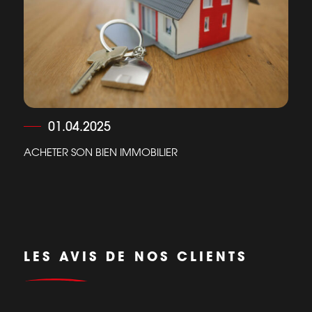
01.04.2025
ACHETER SON BIEN IMMOBILIER
LES AVIS DE NOS CLIENTS