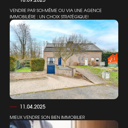
VENDRE PAR SOI-MÊME OU VIA UNE AGENCE
IMMOBILIÈRE : UN CHOIX STRATÉGIQUE!
11.04.2025
MIEUX VENDRE SON BIEN IMMOBILIER