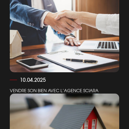
10.04.2025
VENDRE SON BIEN AVEC L’AGENCE SCIARA