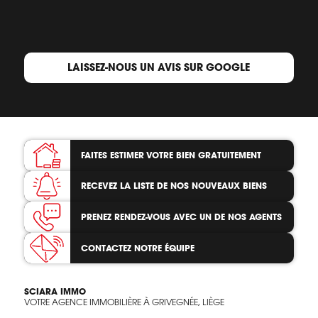
LAISSEZ-NOUS UN AVIS SUR GOOGLE
FAITES ESTIMER VOTRE BIEN
GRATUITEMENT
RECEVEZ LA LISTE
DE NOS NOUVEAUX BIENS
PRENEZ RENDEZ-VOUS
AVEC UN DE NOS AGENTS
CONTACTEZ
NOTRE ÉQUIPE
SCIARA IMMO
VOTRE AGENCE IMMOBILIÈRE À GRIVEGNÉE, LIÈGE