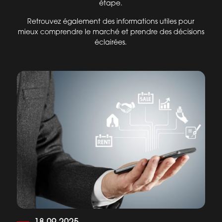
étape.
Retrouvez également des informations utiles pour
mieux comprendre le marché et prendre des décisions
éclairées.
18.09.2025