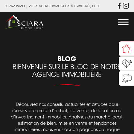
SCIARA IMMO
|
VOTRE AGENCE IMMOBILIÈRE À GRIVEGNÉE, LIÈGE
BLOG
BIENVENUE SUR LE BLOG DE NOTRE
AGENCE IMMOBILIÈRE
Découvrez nos conseils, actualités et astuces pour
réussir votre projet d’achat, de vente, de location ou
d’investissement immobilier. Analyses du marché local,
estimation de bien, mise en vente et tendances
immobilières : nous vous accompagnons à chaque