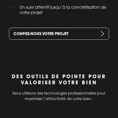
Un suivi attentif jusqu’à la concrétisation de
votre projet
CONFIEZ-NOUS VOTRE PROJET
DES OUTILS DE POINTE POUR
VALORISER VOTRE BIEN
Nous utilisons des technologies professionnelles pour
maximiser l’attractivité de votre bien :