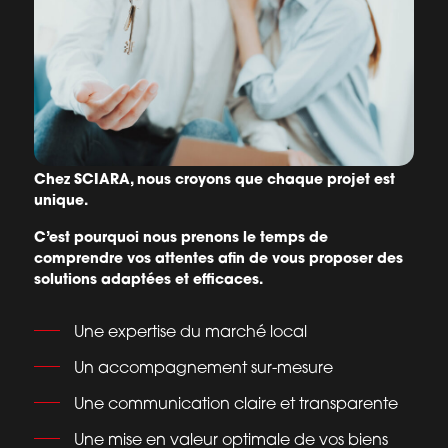
Chez SCIARA, nous croyons que chaque projet est
unique.
C’est pourquoi nous prenons le temps de
comprendre vos attentes afin de vous proposer des
solutions adaptées et efficaces.
Une expertise du marché local
Un accompagnement sur-mesure
Une communication claire et transparente
Une mise en valeur optimale de vos biens