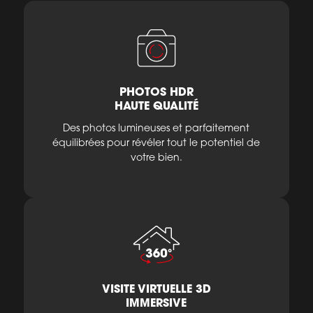
PHOTOS HDR
HAUTE QUALITÉ
Des photos lumineuses et parfaitement
équilibrées pour révéler tout le potentiel de
votre bien.
VISITE VIRTUELLE 3D
IMMERSIVE