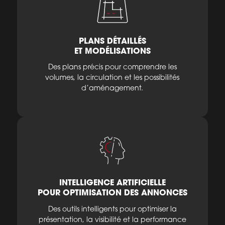
PLANS DÉTAILLÉS
ET MODÉLISATIONS
Des plans précis pour comprendre les
volumes, la circulation et les possibilités
d’aménagement.
INTELLIGENCE ARTIFICIELLE
POUR OPTIMISATION DES ANNONCES
Des outils intelligents pour optimiser la
présentation, la visibilité et la performance