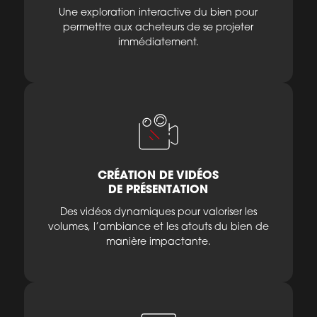
Une exploration interactive du bien pour
permettre aux acheteurs de se projeter
immédiatement.
CRÉATION DE VIDÉOS
DE PRÉSENTATION
Des vidéos dynamiques pour valoriser les
volumes, l’ambiance et les atouts du bien de
manière impactante.