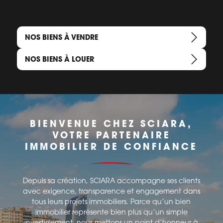
NOS BIENS À VENDRE
NOS BIENS À LOUER
BIENVENUE CHEZ SCIARA,
VOTRE PARTENAIRE
IMMOBILIER DE CONFIANCE
Depuis sa création, SCIARA accompagne ses clients
avec exigence, transparence et engagement dans
tous leurs projets immobiliers. Parce qu’un bien
immobilier représente bien plus qu’un simple
investissement, nous mettons un point d’honneur à