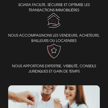
SCIARA FACILITE, SÉCURISE ET OPTIMISE
LES
TRANSACTIONS IMMOBILIÈRES
NOUS ACCOMPAGNONS LES VENDEURS, ACHETEURS,
BAILLEURS OU LOCATAIRES
NOUS APPORTONS EXPERTISE, VISIBILITÉ,
CONSEILS
JURIDIQUES ET GAIN DE TEMPS