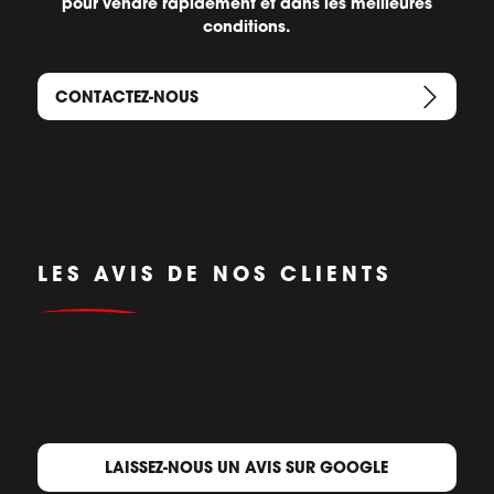
pour vendre rapidement et dans les meilleures
conditions.
CONTACTEZ-NOUS
LES AVIS DE NOS CLIENTS
LAISSEZ-NOUS UN AVIS SUR GOOGLE