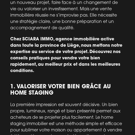
un nouveau projet, faire face à un changement de
vie ou valoriser un investissement. Mais une vente
immobilière réussie ne s’improvise pas. Elle nécessite
une stratégie claire, une bonne préparation et un
accompagnement de qualité.
Chez SCIARA IMMO, agence immobilière active
dans toute la province de Liège, nous mettons notre
expertise au service de votre projet. Découvrez nos
conseils pratiques pour vendre votre bien
rapidement, au meilleur prix et dans les meilleures
conditions.
1. VALORISER VOTRE BIEN GRÂCE AU
HOME STAGING
La première impression est souvent décisive. Un bien
propre, lumineux, rangé et bien présenté permet aux
acheteurs de se projeter plus facilement. Le home
staging immobilier est une méthode simple et efficace
pour sublimer votre maison ou appartement à vendre