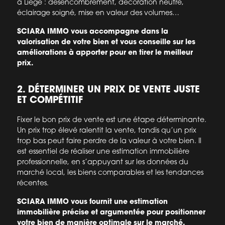
à Liège : désencombrement, décoration neutre,
éclairage soigné, mise en valeur des volumes…
SCIARA IMMO vous accompagne dans la
valorisation de votre bien et vous conseille sur les
améliorations à apporter pour en tirer le meilleur
prix.
2. DÉTERMINER UN PRIX DE VENTE JUSTE
ET COMPÉTITIF
Fixer le bon prix de vente est une étape déterminante.
Un prix trop élevé ralentit la vente, tandis qu’un prix
trop bas peut faire perdre de la valeur à votre bien. Il
est essentiel de réaliser une estimation immobilière
professionnelle, en s’appuyant sur les données du
marché local, les biens comparables et les tendances
récentes.
SCIARA IMMO vous fournit une estimation
immobilière précise et argumentée pour positionner
votre bien de manière optimale sur le marché.