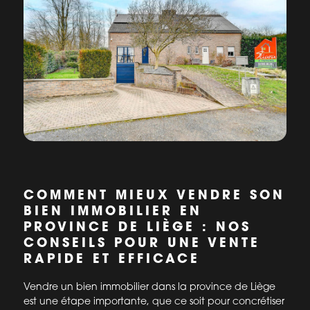
COMMENT MIEUX VENDRE SON
BIEN IMMOBILIER EN
PROVINCE DE LIÈGE : NOS
CONSEILS POUR UNE VENTE
RAPIDE ET EFFICACE
Vendre un bien immobilier dans la province de Liège
est une étape importante, que ce soit pour concrétiser