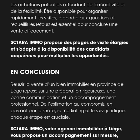
Les acheteurs potentiels attendent de la réactivité et
de la flexibilité. Être disponible pour organiser
rapidement les visites, répondre aux questions et
recueillir les retours est essentiel pour conclure une
vente efficacement.
SCIARA IMMO propose des plages de visite élargies
et s’adapte à la disponibilité des candidats
acquéreurs pour multiplier les opportunités.
EN CONCLUSION
Réussir la vente d’un bien immobilier en province de
Liège repose sur une préparation rigoureuse, une
bonne communication et un accompagnement
professionnel. De l’estimation au compromis, en
passant par la stratégie marketing et le suivi juridique,
chaque étape est cruciale.
SCIARA IMMO, votre agence immobilière à Liège,
vous propose un accompagnement sur mesure,