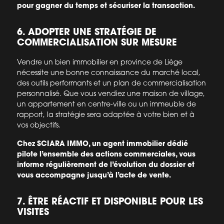
pour gagner du temps et sécuriser la transaction.
6. ADOPTER UNE STRATÉGIE DE
COMMERCIALISATION SUR MESURE
Vendre un bien immobilier en province de Liège
nécessite une bonne connaissance du marché local,
des outils performants et un plan de commercialisation
personnalisé. Que vous vendiez une maison de village,
un appartement en centre-ville ou un immeuble de
rapport, la stratégie sera adaptée à votre bien et à
vos objectifs.
Chez SCIARA IMMO, un agent immobilier dédié
pilote l’ensemble des actions commerciales, vous
informe régulièrement de l’évolution du dossier et
vous accompagne jusqu’à l’acte de vente.
7. ÊTRE RÉACTIF ET DISPONIBLE POUR LES
VISITES