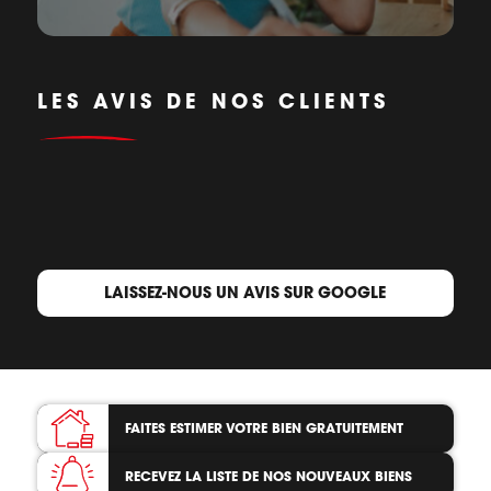
LES AVIS DE NOS CLIENTS
LAISSEZ-NOUS UN AVIS SUR GOOGLE
FAITES ESTIMER VOTRE BIEN
GRATUITEMENT
RECEVEZ LA LISTE
DE NOS NOUVEAUX BIENS