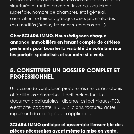
structurée et mettre en avant les atouts du bien :
superficie, nombre de chambres, état général,
orientation, extérieurs, garage, cave, proximité des
commodités (écoles, transports, commerces…).
Chez SCIARA IMMO, Nous rédigeons chaque
annonce immobilière en tenant compte de critères
pertinents pour booster la visibilité de votre bien sur
les portails spécialisés et sur notre site web.
5. CONSTITUER UN DOSSIER COMPLET ET
PROFESSIONNEL
Un dossier de vente bien préparé rassure les acheteurs
et facilite les démarches. Il doit inclure tous les
documents obligatoires : diagnostics techniques (PEB,
électricité, cadastre, BDES…), plans, factures, actes,
règlement de copropriété si applicable.
SCIARA IMMO anticipe et rassemble l’ensemble des
pièces nécessaires avant même la mise en vente,