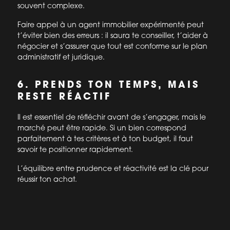
souvent complexe.
Faire appel à un agent immobilier expérimenté peut
t’éviter bien des erreurs : il saura te conseiller, t’aider à
négocier et s’assurer que tout est conforme sur le plan
administratif et juridique.
6. PRENDS TON TEMPS, MAIS
RESTE RÉACTIF
Il est essentiel de réfléchir avant de s’engager, mais le
marché peut être rapide. Si un bien correspond
parfaitement à tes critères et à ton budget, il faut
savoir te positionner rapidement.
L’équilibre entre prudence et réactivité est la clé pour
réussir ton achat.