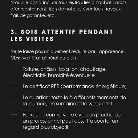
N’oublie pas d’inclure tous les frais liés à l’achat : droits
d’enregistrement, frais de notaire, éventuels travaux,
frais de garantie, etc.
3. SOIS ATTENTIF PENDANT
LES VISITES
Ne te laisse pas uniquement séduire par l’apparence.
Observe l’état général du bien :
Toiture, châssis, isolation, chauffage,
électricité, humidité éventuelle
Le certificat PEB (performance énergétique)
Le quartier : teste-le à différents moments de
la journée, en semaine et le week-end
Faire une contre-visite avec un proche ou
un professionnel peut aussi t’apporter un
regard plus objectif.