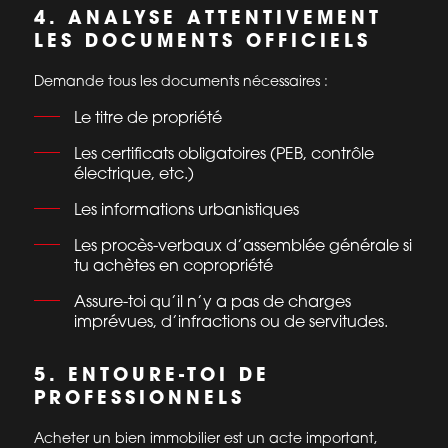
4. ANALYSE ATTENTIVEMENT
LES DOCUMENTS OFFICIELS
Demande tous les documents nécessaires :
Le titre de propriété
Les certificats obligatoires (PEB, contrôle
électrique, etc.)
Les informations urbanistiques
Les procès-verbaux d’assemblée générale si
tu achètes en copropriété
Assure-toi qu’il n’y a pas de charges
imprévues, d’infractions ou de servitudes.
5. ENTOURE-TOI DE
PROFESSIONNELS
Acheter un bien immobilier est un acte important,