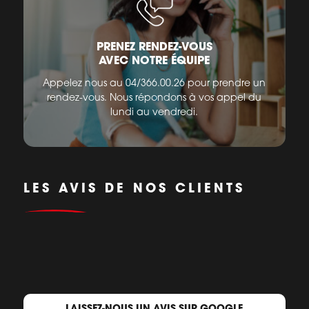
PRENEZ RENDEZ-VOUS
AVEC NOTRE ÉQUIPE
Appelez nous au 04/366.00.26 pour prendre un
rendez-vous. Nous répondons à vos appel du
lundi au vendredi.
LES AVIS DE NOS CLIENTS
LAISSEZ-NOUS UN AVIS SUR GOOGLE