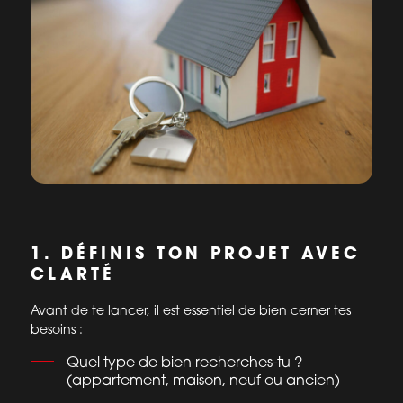
1. DÉFINIS TON PROJET AVEC
CLARTÉ
Avant de te lancer, il est essentiel de bien cerner tes
besoins :
Quel type de bien recherches-tu ?
(appartement, maison, neuf ou ancien)