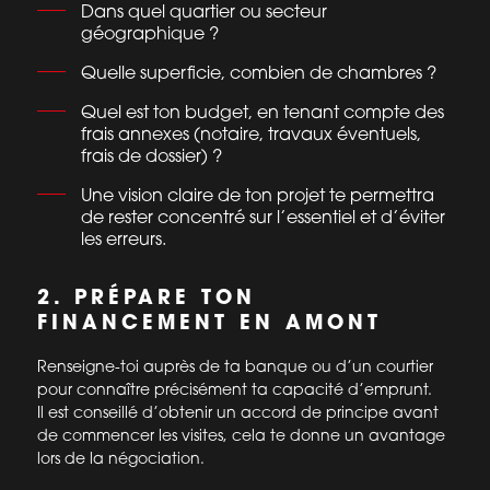
Dans quel quartier ou secteur
géographique ?
Quelle superficie, combien de chambres ?
Quel est ton budget, en tenant compte des
frais annexes (notaire, travaux éventuels,
frais de dossier) ?
Une vision claire de ton projet te permettra
de rester concentré sur l’essentiel et d’éviter
les erreurs.
2. PRÉPARE TON
FINANCEMENT EN AMONT
Renseigne-toi auprès de ta banque ou d’un courtier
pour connaître précisément ta capacité d’emprunt.
Il est conseillé d’obtenir un accord de principe avant
de commencer les visites, cela te donne un avantage
lors de la négociation.