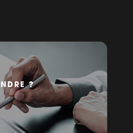
ENDRE ?