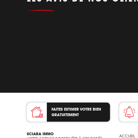
FAITES ESTIMER VOTRE BIEN
GRATUITEMENT
SCIARA IMMO
ACCUEIL