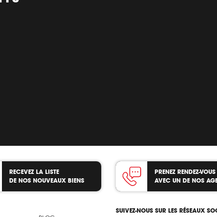
RECEVEZ LA LISTE
PRENEZ RENDEZ-VOUS
DE NOS NOUVEAUX BIENS
AVEC UN DE NOS AG
SUIVEZ-NOUS SUR LES RÉSEAUX S