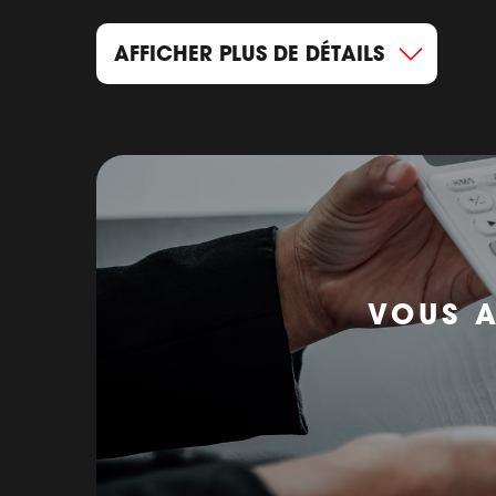
AFFICHER PLUS DE DÉTAILS
VOUS A