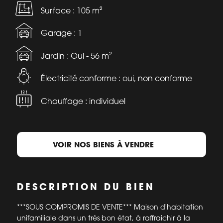
Surface : 105 m²
Garage : 1
Jardin : Oui - 56 m²
Électricité conforme : oui, non conforme
Chauffage : individuel
VOIR NOS BIENS À VENDRE
DESCRIPTION DU BIEN
***SOUS COMPROMIS DE VENTE*** Maison d'habitation
unifamiliale dans un très bon état, à raffraichir à la