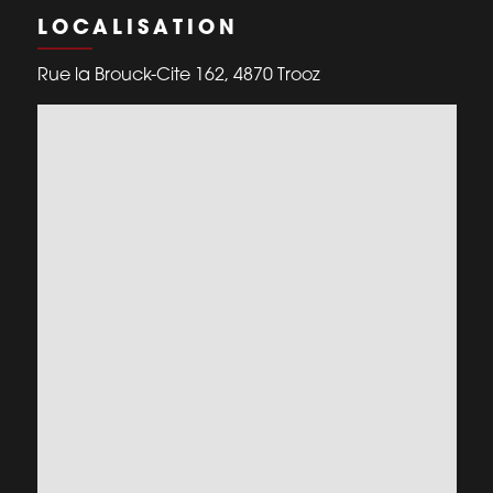
LOCALISATION
Rue la Brouck-Cite 162, 4870 Trooz