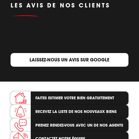
LES AVIS DE NOS CLIENTS
LAISSEZ-NOUS UN AVIS SUR GOOGLE
FAITES ESTIMER VOTRE BIEN
GRATUITEMENT
RECEVEZ LA LISTE
DE NOS NOUVEAUX BIENS
PRENEZ RENDEZ-VOUS
AVEC UN DE NOS AGENTS
CONTACTEZ
NOTRE ÉQUIPE