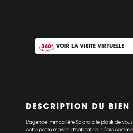
VOIR LA VISITE VIRTUELLE
DESCRIPTION DU BIEN
L'agence Immobilière Sciara a le plaisir de vous
cette petite maison d'habitation idéale comme