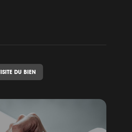
ISITE DU BIEN