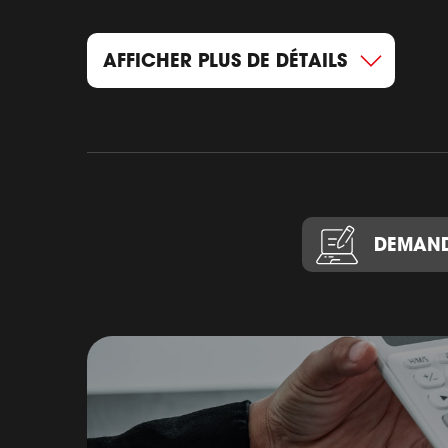
AFFICHER PLUS DE DÉTAILS
DEMAND