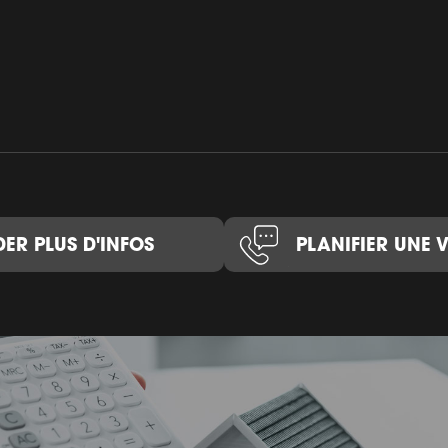
ER PLUS D'INFOS
PLANIFIER UNE V