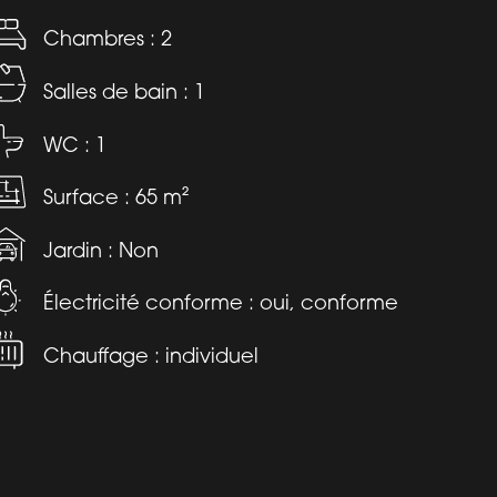
Chambres : 2
Salles de bain : 1
WC : 1
Surface : 65 m²
Jardin : Non
Électricité conforme : oui, conforme
Chauffage : individuel