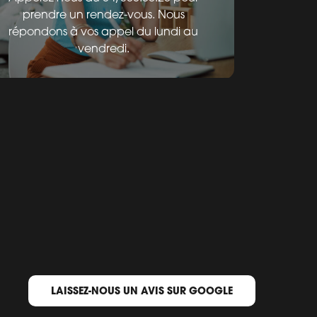
prendre un rendez-vous. Nous
répondons à vos appel du lundi au
vendredi.
LAISSEZ-NOUS UN AVIS SUR GOOGLE