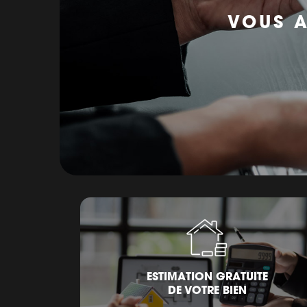
VOUS A
ESTIMATION GRATUITE
DE VOTRE BIEN