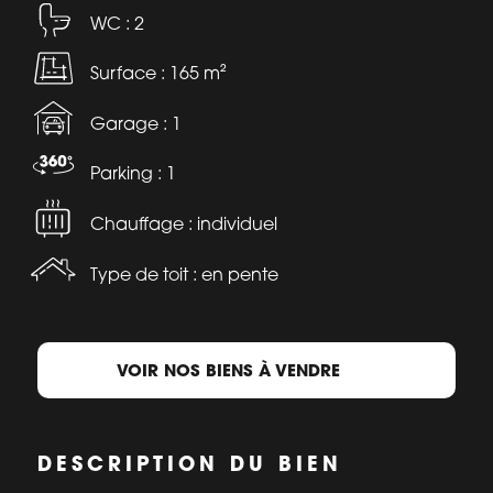
WC : 2
Surface : 165 m²
Garage : 1
Parking : 1
Chauffage : individuel
Type de toit : en pente
VOIR NOS BIENS À VENDRE
DESCRIPTION DU BIEN