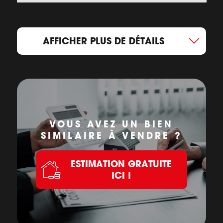
AFFICHER PLUS DE DÉTAILS
VOUS AVEZ UN BIEN
SIMILAIRE À VENDRE ?
ESTIMATION GRATUITE
ICI !