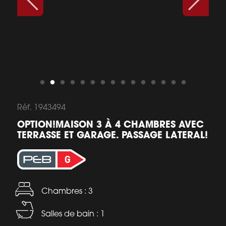
Réf. 1943494
OPTION!MAISON 3 À 4 CHAMBRES AVEC
TERRASSE ET GARAGE. PASSAGE LATERAL!
Chambres : 3
Salles de bain : 1