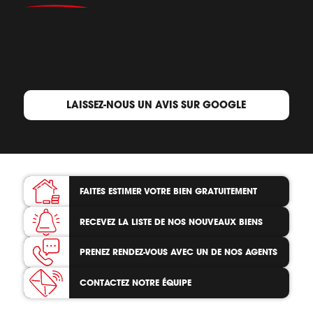
LAISSEZ-NOUS UN AVIS SUR GOOGLE
FAITES ESTIMER VOTRE BIEN
GRATUITEMENT
RECEVEZ LA LISTE
DE NOS NOUVEAUX BIENS
PRENEZ RENDEZ-VOUS
AVEC UN DE NOS AGENTS
CONTACTEZ
NOTRE ÉQUIPE