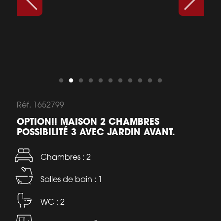
Réf. 1652799
OPTION!! MAISON 2 CHAMBRES
POSSIBILITÉ 3 AVEC JARDIN AVANT.
Chambres : 2
Salles de bain : 1
WC : 2