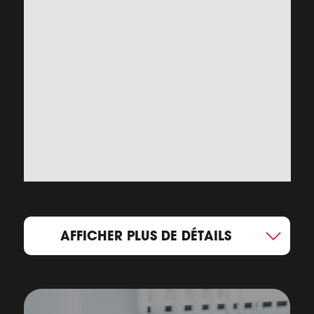
AFFICHER PLUS DE DÉTAILS