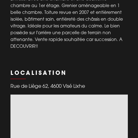
chambre au 1er étage. Grenier aménageable en 1
belle chambre. Toiture revue en 2007 et entièrement
isolée, bâtiment sain, entièreté des châssis en double
vitrage. Idéale pour les amateurs du calme. Le bien
possède sur l'arrière une parcelle de terrain non
attenante. Vente rapide souhaitée car succession. A
DECOUVRIR!!
LOCALISATION
Rue de Liège 62, 4600 Visé Lixhe