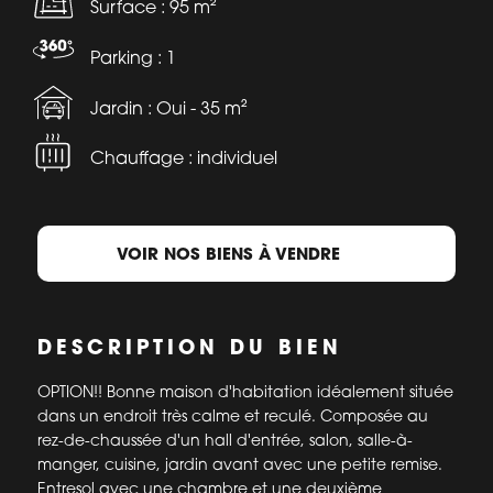
Surface : 95 m²
Parking : 1
Jardin : Oui - 35 m²
Chauffage : individuel
VOIR NOS BIENS À VENDRE
DESCRIPTION DU BIEN
OPTION!! Bonne maison d'habitation idéalement située
dans un endroit très calme et reculé. Composée au
rez-de-chaussée d'un hall d'entrée, salon, salle-à-
manger, cuisine, jardin avant avec une petite remise.
Entresol avec une chambre et une deuxième