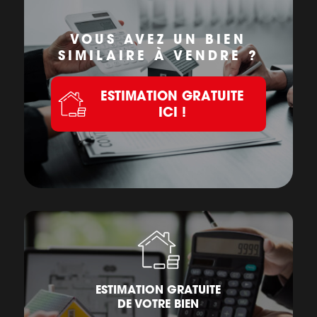
VOUS AVEZ UN BIEN
SIMILAIRE À VENDRE ?
ESTIMATION GRATUITE
ICI !
ESTIMATION GRATUITE
DE VOTRE BIEN