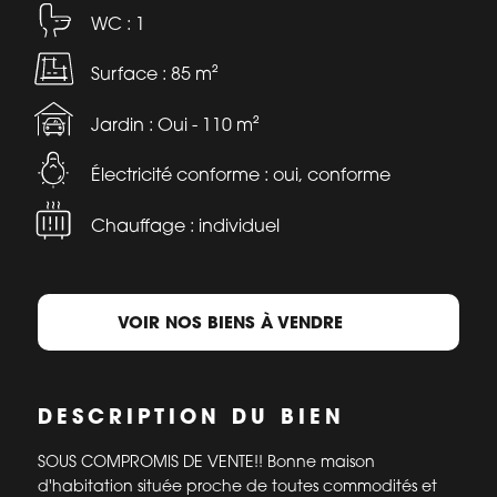
WC : 1
Surface : 85 m²
Jardin : Oui - 110 m²
Électricité conforme : oui, conforme
Chauffage : individuel
VOIR NOS BIENS À VENDRE
DESCRIPTION DU BIEN
SOUS COMPROMIS DE VENTE!! Bonne maison
d'habitation située proche de toutes commodités et