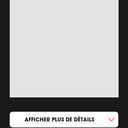
AFFICHER PLUS DE DÉTAILS