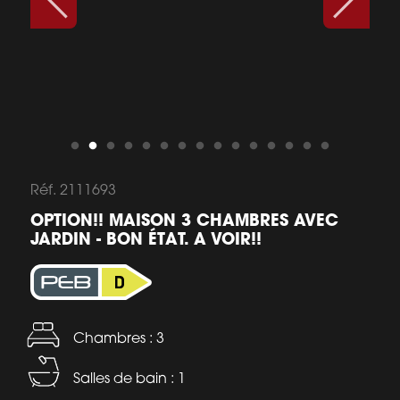
Réf. 2111693
OPTION!! MAISON 3 CHAMBRES AVEC
JARDIN - BON ÉTAT. A VOIR!!
Chambres : 3
Salles de bain : 1