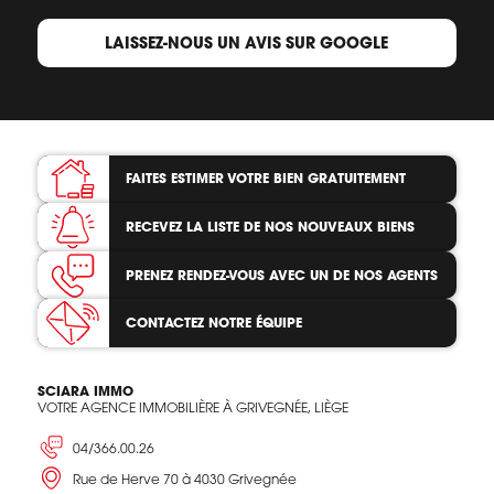
LAISSEZ-NOUS UN AVIS SUR GOOGLE
FAITES ESTIMER VOTRE BIEN
GRATUITEMENT
RECEVEZ LA LISTE
DE NOS NOUVEAUX BIENS
PRENEZ RENDEZ-VOUS
AVEC UN DE NOS AGENTS
CONTACTEZ
NOTRE ÉQUIPE
SCIARA IMMO
VOTRE AGENCE IMMOBILIÈRE À GRIVEGNÉE, LIÈGE
04/366.00.26
Rue de Herve 70 à 4030 Grivegnée