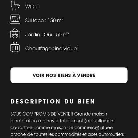
WC : 1
Surface : 150 m²
Jardin : Oui - 50 m²
Chauffage : individuel
VOIR NOS BIENS À VENDRE
DESCRIPTION DU BIEN
SOUS COMPROMIS DE VENTE!! Grande maison
d'habitation à rénover totalement (actuellement
cadastrée comme maison de commerce) située
proche de toutes les commodités et axes autoroutiers