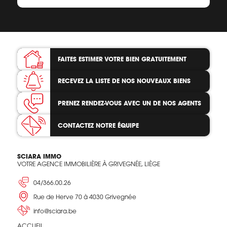
FAITES ESTIMER VOTRE BIEN
GRATUITEMENT
RECEVEZ LA LISTE
DE NOS NOUVEAUX BIENS
PRENEZ RENDEZ-VOUS
AVEC UN DE NOS AGENTS
CONTACTEZ
NOTRE ÉQUIPE
SCIARA IMMO
VOTRE AGENCE IMMOBILIÈRE À GRIVEGNÉE, LIÈGE
04/366.00.26
Rue de Herve 70 à 4030 Grivegnée
info@sciara.be
ACCUEIL