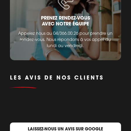
PRENEZ RENDEZ-VOUS
AVEC NOTRE ÉQUIPE
Appelez nous au 04/366.00.26 pour prendre un
rendez-vous. Nous répondons à vos appel du
lundi au vendredi.
LES AVIS DE NOS CLIENTS
LAISSEZ-NOUS UN AVIS SUR GOOGLE