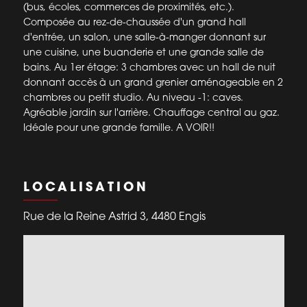
(bus, écoles, commerces de proximités, etc.).
Composée au rez-de-chaussée d'un grand hall
d'entrée, un salon, une salle-à-manger donnant sur
une cuisine, une buanderie et une grande salle de
bains. Au 1er étage: 3 chambres avec un hall de nuit
donnant accès à un grand grenier aménageable en 2
chambres ou petit studio. Au niveau -1: caves.
Agréable jardin sur l'arrière. Chauffage central au gaz.
Idéale pour une grande famille. A VOIR!!
LOCALISATION
Rue de la Reine Astrid 3, 4480 Engis