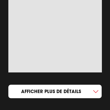
AFFICHER PLUS DE DÉTAILS