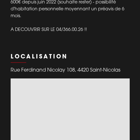
600€ depuis juin 2022 (souhaite rester) - possibilité
d'habitation personnelle moyennant un préavis de 6
mois.
A DECOUVRIR SUR LE 04/366.00.26 !!
LOCALISATION
Rue Ferdinand Nicolay 108, 4420 Saint-Nicolas