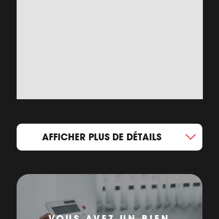
AFFICHER PLUS DE DÉTAILS
VOUS AVEZ UN BIEN