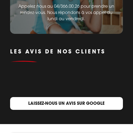
Appelez nous au 04/366.00.26 pour prendre un
rendez-vous. Nous répondons à vos appel du
lundi au vendredi.
LES AVIS DE NOS CLIENTS
LAISSEZ-NOUS UN AVIS SUR GOOGLE