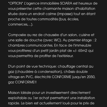
*OPTION* L'agence immobilière SCIARA est heureux de
vous présenter cette charmante maison d'habitation
située dans un endroit calme (impasse) tout en étant
proche de toutes commodités (bus, écoles,
commerces,...).
Composée au rez de chaussée d'un salon, cuisine et
une salle de douche (avec WC). Au premier étage : 2
chambres communicantes. En face de l'immeuble
vous profiterez d'un petit jardin plat de +/- 65m2 qui
vous permettra de profiter de l'extérieur.
D'un point de vue technique: chauffage central au
gaz (chaudière à condensation), châssis double
vitrage en PVC, électricité CONFORME jusqu'en 2050,
gaz CONFORME!!
Maison Idéale pour un investissement directement
exploitable ou 1er achat permettant une installation
rapide. Le bien est actuellement loué pour le prix de