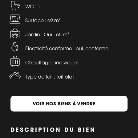
WC : 1
Surface : 69 m²
Jardin : Oui - 65 m²
Électricité conforme : oui, conforme
Chauffage : individuel
Type de toit : toit plat
VOIR NOS BIENS À VENDRE
DESCRIPTION DU BIEN