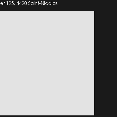
er 125, 4420 Saint-Nicolas