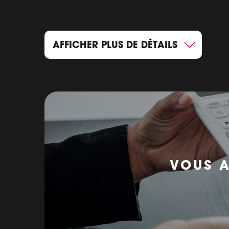
AFFICHER PLUS DE DÉTAILS
VOUS A