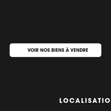
VOIR NOS BIENS À VENDRE
LOCALISATI