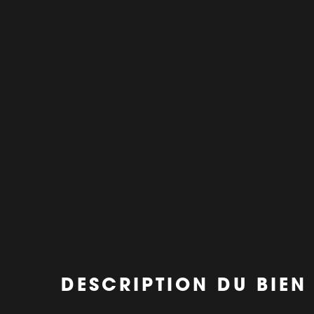
DESCRIPTION DU BIEN