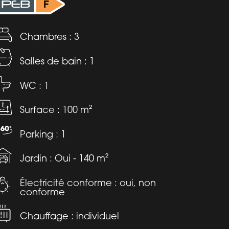
Chambres : 3
Salles de bain : 1
WC : 1
Surface : 100 m²
Parking : 1
Jardin : Oui - 140 m²
Électricité conforme : oui, non
conforme
Chauffage : individuel