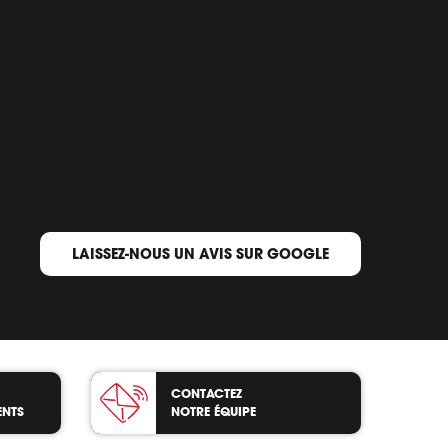
LAISSEZ-NOUS UN AVIS SUR GOOGLE
CONTACTEZ
ENTS
NOTRE ÉQUIPE