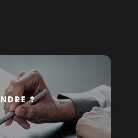
ENDRE ?