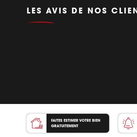
LES AVIS DE NOS CLIE
FAITES ESTIMER VOTRE BIEN
GRATUITEMENT