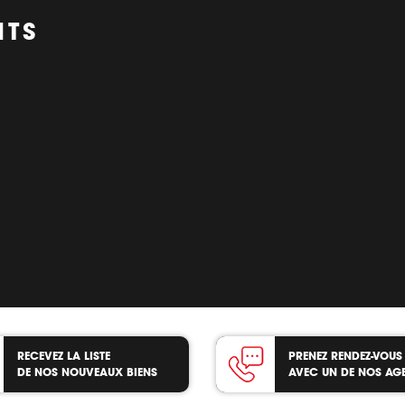
NTS
RECEVEZ LA LISTE
PRENEZ RENDEZ-VOUS
DE NOS NOUVEAUX BIENS
AVEC UN DE NOS AG