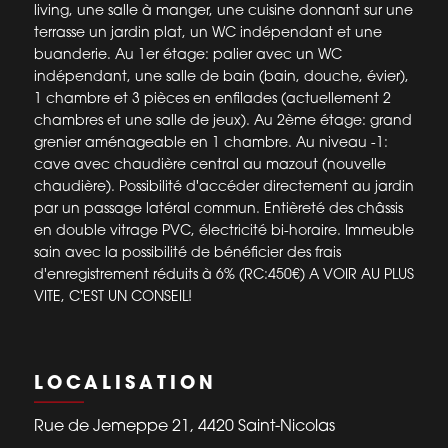
living, une salle à manger, une cuisine donnant sur une
terrasse un jardin plat, un WC indépendant et une
buanderie. Au 1er étage: palier avec un WC
indépendant, une salle de bain (bain, douche, évier),
1 chambre et 3 pièces en enfilades (actuellement 2
chambres et une salle de jeux). Au 2ème étage: grand
grenier aménageable en 1 chambre. Au niveau -1:
cave avec chaudière central au mazout (nouvelle
chaudière). Possibilité d'accéder directement au jardin
par un passage latéral commun. Entièreté des châssis
en double vitrage PVC, électricité bi-horaire. Immeuble
sain avec la possibilité de bénéficier des frais
d'enregistrement réduits à 6% (RC:450€) A VOIR AU PLUS
VITE, C'EST UN CONSEIL!
LOCALISATION
Rue de Jemeppe 21, 4420 Saint-Nicolas