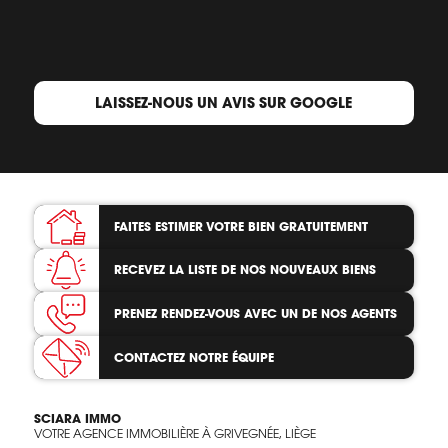
LAISSEZ-NOUS UN AVIS SUR GOOGLE
FAITES ESTIMER VOTRE BIEN
GRATUITEMENT
RECEVEZ LA LISTE
DE NOS NOUVEAUX BIENS
PRENEZ RENDEZ-VOUS
AVEC UN DE NOS AGENTS
CONTACTEZ
NOTRE ÉQUIPE
SCIARA IMMO
VOTRE AGENCE IMMOBILIÈRE À GRIVEGNÉE, LIÈGE