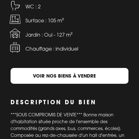
WC : 2
Surface : 105 m²
Jardin : Oui - 127 m²
Chauffage : individuel
VOIR NOS BIENS À VENDRE
DESCRIPTION DU BIEN
***SOUS COMPROMIS DE VENTE*** Bonne maison
d'habitation située proche de l'ensemble des
commodités (grands axes, bus, commerces, écoles).
Composée au rez-de-chaussée d'un hall d'entrée, un