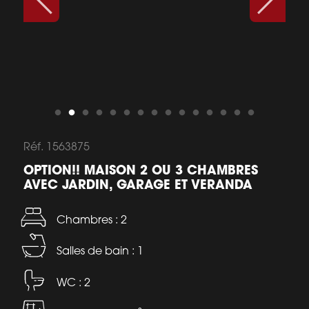
Réf. 1563875
OPTION!! MAISON 2 OU 3 CHAMBRES
AVEC JARDIN, GARAGE ET VERANDA
Chambres : 2
Salles de bain : 1
WC : 2