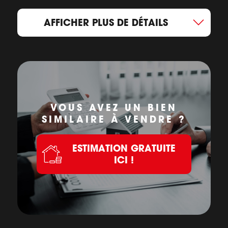
AFFICHER PLUS DE DÉTAILS
VOUS AVEZ UN BIEN
SIMILAIRE À VENDRE ?
ESTIMATION GRATUITE
ICI !