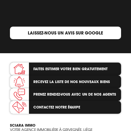
LAISSEZ-NOUS UN AVIS SUR GOOGLE
FAITES ESTIMER VOTRE BIEN
GRATUITEMENT
RECEVEZ LA LISTE
DE NOS NOUVEAUX BIENS
PRENEZ RENDEZ-VOUS
AVEC UN DE NOS AGENTS
CONTACTEZ
NOTRE ÉQUIPE
SCIARA IMMO
VOTRE AGENCE IMMOBILIÈRE À GRIVEGNÉE, LIÈGE