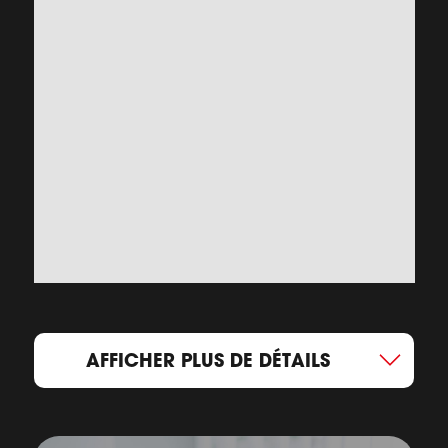
AFFICHER PLUS DE DÉTAILS