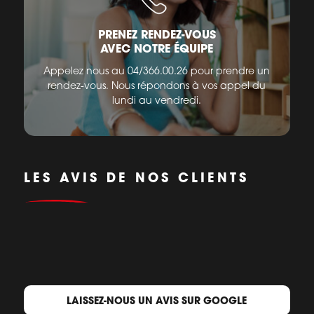
PRENEZ RENDEZ-VOUS
AVEC NOTRE ÉQUIPE
Appelez nous au 04/366.00.26 pour prendre un
rendez-vous. Nous répondons à vos appel du
lundi au vendredi.
LES AVIS DE NOS CLIENTS
LAISSEZ-NOUS UN AVIS SUR GOOGLE