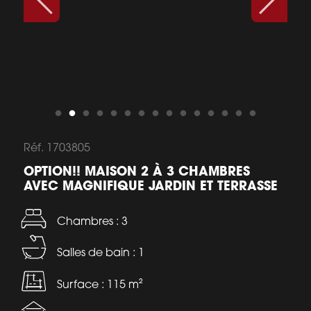
Réf. 1703805
OPTION!! MAISON 2 À 3 CHAMBRES
AVEC MAGNIFIQUE JARDIN ET TERRASSE
Chambres : 3
Salles de bain : 1
Surface : 115 m²