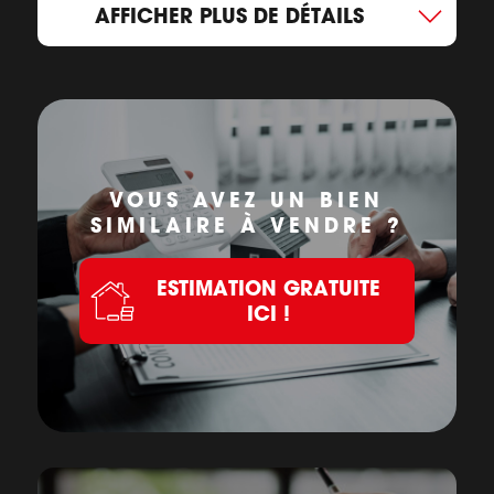
AFFICHER PLUS DE DÉTAILS
VOUS AVEZ UN BIEN
SIMILAIRE À VENDRE ?
ESTIMATION GRATUITE
ICI !