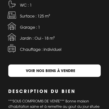
WC : 1
Surface : 125 m²
Garage : 1
Jardin : Oui - 18 m²
Chauffage : individuel
VOIR NOS BIENS À VENDRE
DESCRIPTION DU BIEN
***SOUS COMPROMIS DE VENTE*** Bonne maison
d'habitation saine et à remettre au gout du jour située