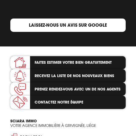
LAISSEZ-NOUS UN AVIS SUR GOOGLE
FAITES ESTIMER VOTRE BIEN
GRATUITEMENT
RECEVEZ LA LISTE
DE NOS NOUVEAUX BIENS
PRENEZ RENDEZ-VOUS
AVEC UN DE NOS AGENTS
CONTACTEZ
NOTRE ÉQUIPE
SCIARA IMMO
VOTRE AGENCE IMMOBILIÈRE À GRIVEGNÉE, LIÈGE