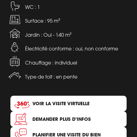
WC : 1
Surface : 95 m²
Jardin : Oui - 140 m²
Électricité conforme : oui, non conforme
Chauffage : individuel
Type de toit : en pente
VOIR LA VISITE VIRTUELLE
DEMANDER PLUS D'INFOS
PLANIFIER UNE VISITE DU BIEN