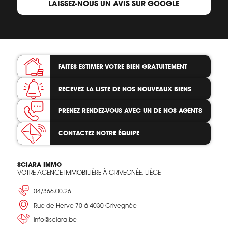
LAISSEZ-NOUS UN AVIS SUR GOOGLE
FAITES ESTIMER VOTRE BIEN
GRATUITEMENT
RECEVEZ LA LISTE
DE NOS NOUVEAUX BIENS
PRENEZ RENDEZ-VOUS
AVEC UN DE NOS AGENTS
CONTACTEZ
NOTRE ÉQUIPE
SCIARA IMMO
VOTRE AGENCE IMMOBILIÈRE À GRIVEGNÉE, LIÈGE
04/366.00.26
Rue de Herve 70 à 4030 Grivegnée
info@sciara.be