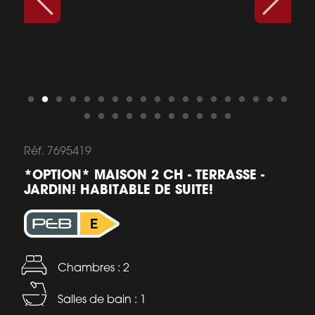
Réf. 7695419
*OPTION* MAISON 2 CH - TERRASSE -
JARDIN! HABITABLE DE SUITE!
Chambres : 2
Salles de bain : 1