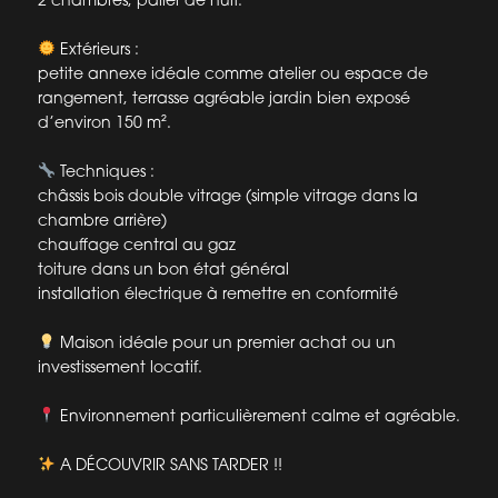
Extérieurs :
petite annexe idéale comme atelier ou espace de
rangement, terrasse agréable jardin bien exposé
d’environ 150 m².
Techniques :
châssis bois double vitrage (simple vitrage dans la
chambre arrière)
chauffage central au gaz
toiture dans un bon état général
installation électrique à remettre en conformité
Maison idéale pour un premier achat ou un
investissement locatif.
Environnement particulièrement calme et agréable.
A DÉCOUVRIR SANS TARDER !!