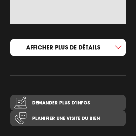
AFFICHER PLUS DE DÉTAILS
DEMANDER PLUS D'INFOS
PLANIFIER UNE VISITE DU BIEN