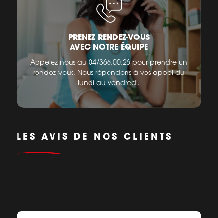
PRENEZ RENDEZ-VOUS
AVEC NOTRE ÉQUIPE
Appelez nous au 04/366.00.26 pour prendre un
rendez-vous. Nous répondons à vos appel du
lundi au vendredi.
LES AVIS DE NOS CLIENTS