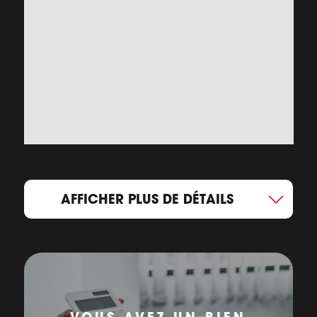
AFFICHER PLUS DE DÉTAILS