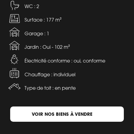
WC : 2
Surface : 177 m²
Garage : 1
Jardin : Oui - 102 m²
Électricité conforme : oui, conforme
Chauffage : individuel
Type de toit : en pente
VOIR NOS BIENS À VENDRE