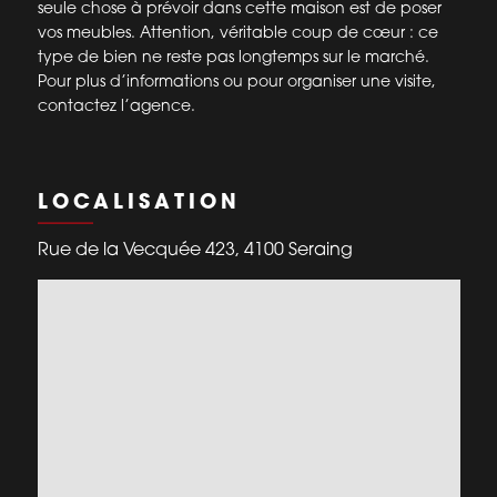
seule chose à prévoir dans cette maison est de poser
vos meubles. Attention, véritable coup de cœur : ce
type de bien ne reste pas longtemps sur le marché.
Pour plus d’informations ou pour organiser une visite,
contactez l’agence.
LOCALISATION
Rue de la Vecquée 423, 4100 Seraing