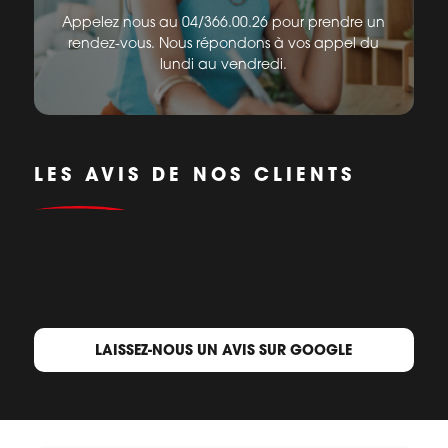
Appelez nous au 04/366.00.26 pour prendre un
rendez-vous. Nous répondons à vos appel du
lundi au vendredi.
LES AVIS DE NOS CLIENTS
LAISSEZ-NOUS UN AVIS SUR GOOGLE