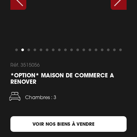
Réf. 3515056
*OPTION* MAISON DE COMMERCE A
RENOVER
Chambres : 3
VOIR NOS BIENS À VENDRE