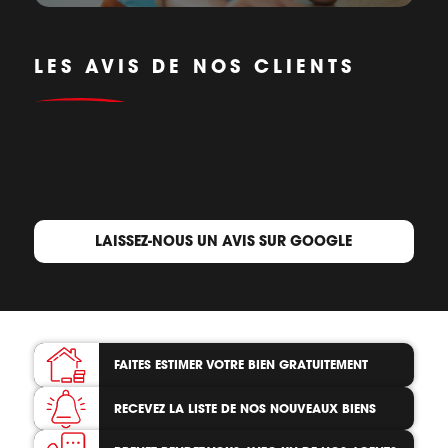
LES AVIS DE NOS CLIENTS
LAISSEZ-NOUS UN AVIS SUR GOOGLE
FAITES ESTIMER VOTRE BIEN
GRATUITEMENT
RECEVEZ LA LISTE
DE NOS NOUVEAUX BIENS