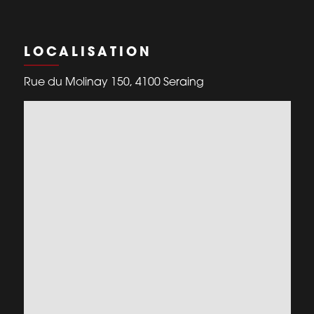
LOCALISATION
Rue du Molinay 150, 4100 Seraing