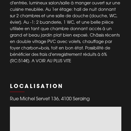
d'entrée, lumineux salon/salle à manger ouvert sur une
cuisine meublée. Au 1er étage: hall de nuit donnant
sur 2 chambres et une salle de douche (douche, WC,
évier). Au -1: 2 buanderie, 1 WC, et une belle pièce
utilisée en tant que chambre donnant accès à un
grand et beau jardin plat bien exposé. Châssis récents
en double vitrage PVC avec volets, chauffage par
foyer charbon+bois, toit en bon état. Possibilité de
bénéficier des frais d'enregistrement réduits à 6%
(RC:514€). A VOIR AU PLUS VITE
LOCALISATION
Rue Michel Servet 136, 4100 Seraing