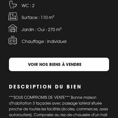
WC : 2
Surface : 110 m²
Jardin : Oui - 270 m²
Chauffage : individuel
VOIR NOS BIENS À VENDRE
DESCRIPTION DU BIEN
***SOUS COMPROMIS DE VENTE*** Bonne maison
d'habitation 3 façades avec passage latéral située
proche de toutes les facilités (écoles, commerces, axes
autoroutiers). Composée au rez-de-chaussée d'un hall