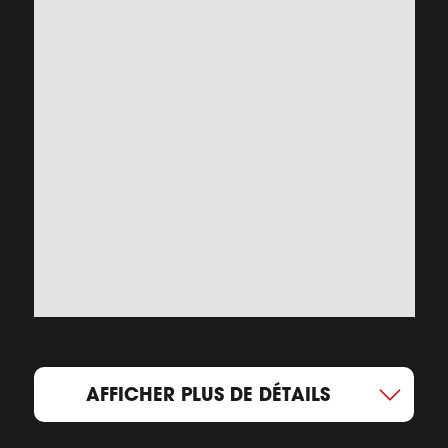
AFFICHER PLUS DE DÉTAILS