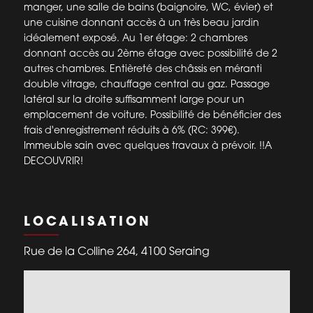
manger, une salle de bains (baignoire, WC, évier) et
une cuisine donnant accès à un très beau jardin
idéalement exposé. Au 1er étage: 2 chambres
donnant accès au 2ème étage avec possibilité de 2
autres chambres. Entièreté des châssis en méranti
double vitrage, chauffage central au gaz. Passage
latéral sur la droite suffisamment large pour un
emplacement de voiture. Possibilité de bénéficier des
frais d'enregistrement réduits à 6% (RC: 399€).
Immeuble sain avec quelques travaux à prévoir. !!A
DECOUVRIR!
LOCALISATION
Rue de la Colline 264, 4100 Seraing