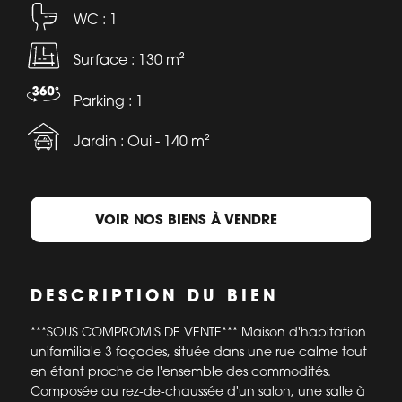
WC : 1
Surface : 130 m²
Parking : 1
Jardin : Oui - 140 m²
VOIR NOS BIENS À VENDRE
DESCRIPTION DU BIEN
***SOUS COMPROMIS DE VENTE*** Maison d'habitation
unifamiliale 3 façades, située dans une rue calme tout
en étant proche de l'ensemble des commodités.
Composée au rez-de-chaussée d'un salon, une salle à