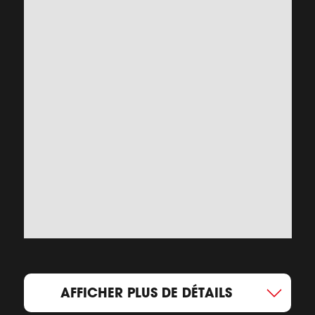
AFFICHER PLUS DE DÉTAILS