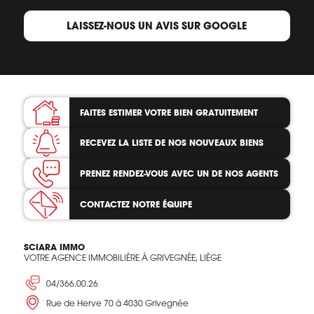
LAISSEZ-NOUS UN AVIS SUR GOOGLE
FAITES ESTIMER VOTRE BIEN
GRATUITEMENT
RECEVEZ LA LISTE
DE NOS NOUVEAUX BIENS
PRENEZ RENDEZ-VOUS
AVEC UN DE NOS AGENTS
CONTACTEZ
NOTRE ÉQUIPE
SCIARA IMMO
VOTRE AGENCE IMMOBILIÈRE À GRIVEGNÉE, LIÈGE
04/366.00.26
Rue de Herve 70 à 4030 Grivegnée