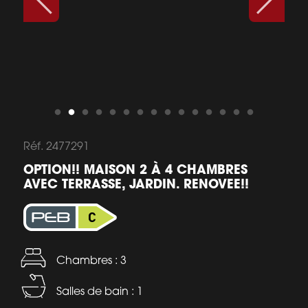
Réf. 2477291
OPTION!! MAISON 2 À 4 CHAMBRES
AVEC TERRASSE, JARDIN. RENOVEE!!
Chambres : 3
Salles de bain : 1