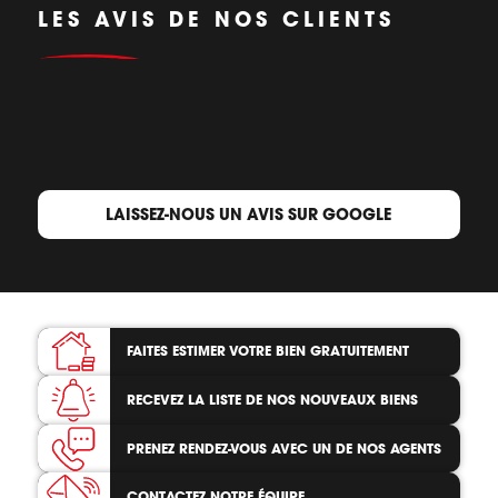
LES AVIS DE NOS CLIENTS
LAISSEZ-NOUS UN AVIS SUR GOOGLE
FAITES ESTIMER VOTRE BIEN
GRATUITEMENT
RECEVEZ LA LISTE
DE NOS NOUVEAUX BIENS
PRENEZ RENDEZ-VOUS
AVEC UN DE NOS AGENTS
CONTACTEZ
NOTRE ÉQUIPE