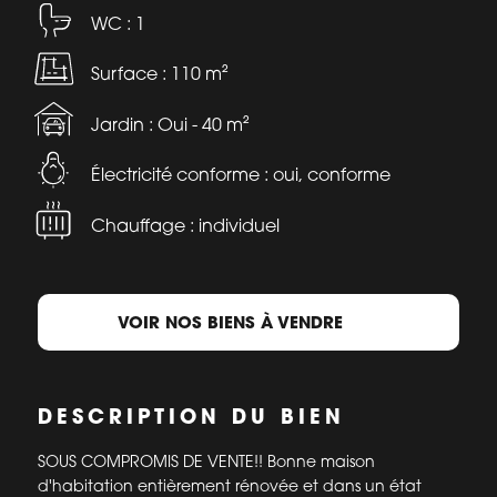
WC : 1
Surface : 110 m²
Jardin : Oui - 40 m²
Électricité conforme : oui, conforme
Chauffage : individuel
VOIR NOS BIENS À VENDRE
DESCRIPTION DU BIEN
SOUS COMPROMIS DE VENTE!! Bonne maison
d'habitation entièrement rénovée et dans un état