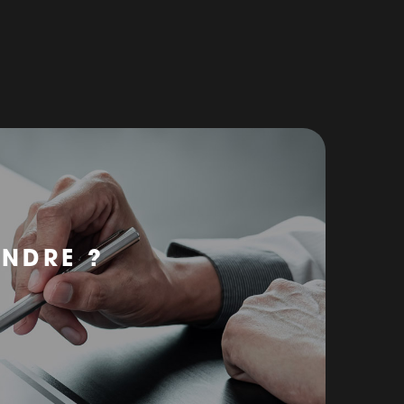
ENDRE ?