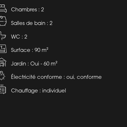
Chambres : 2
Salles de bain : 2
WC : 2
Surface : 90 m²
Jardin : Oui - 60 m²
Électricité conforme : oui, conforme
Chauffage : individuel