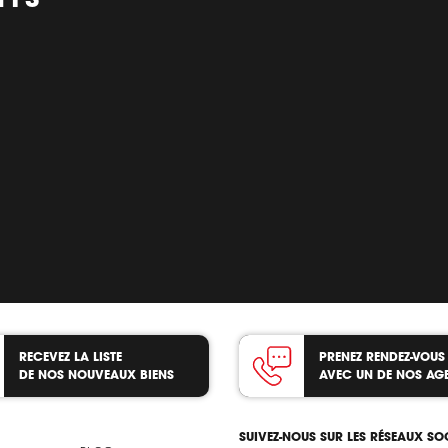
RECEVEZ LA LISTE
PRENEZ RENDEZ-VOUS
DE NOS NOUVEAUX BIENS
AVEC UN DE NOS AG
SUIVEZ-NOUS SUR LES RÉSEAUX S