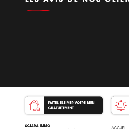
FAITES ESTIMER VOTRE BIEN
GRATUITEMENT
SCIARA IMMO
ACCUEIL