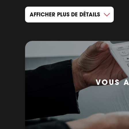
AFFICHER PLUS DE DÉTAILS
VOUS A