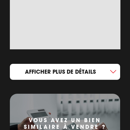
AFFICHER PLUS DE DÉTAILS
VOUS AVEZ UN BIEN
SIMILAIRE À VENDRE ?