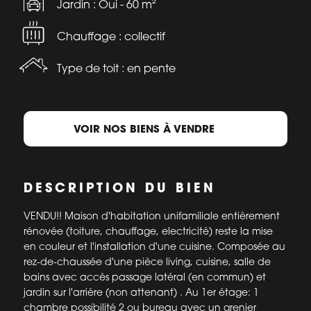
Jardin : Oui - 60 m²
Chauffage : collectif
Type de toit : en pente
VOIR NOS BIENS À VENDRE
DESCRIPTION DU BIEN
VENDU!! Maison d'habitation unifamiliale entièrement
rénovée (toiture, chauffage, electricité) reste la mise
en couleur et l'installation d'une cuisine. Composée au
rez-de-chaussée d'une pièce living, cuisine, salle de
bains avec accès passage latéral (en commun) et
jardin sur l'arrière (non attenant) . Au 1er étage: 1
chambre possibilité 2 ou bureau avec un grenier