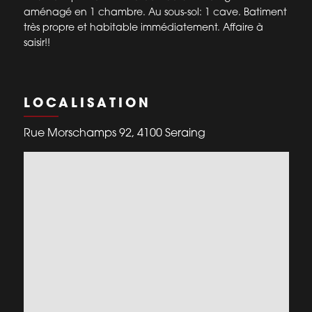
aménagé en 1 chambre. Au sous-sol: 1 cave. Batiment
très propre et habitable immédiatement. Affaire à
saisir!!
LOCALISATION
Rue Morschamps 92, 4100 Seraing