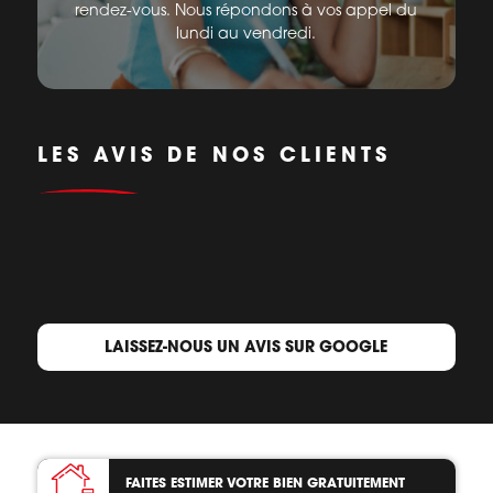
rendez-vous. Nous répondons à vos appel du
lundi au vendredi.
LES AVIS DE NOS CLIENTS
LAISSEZ-NOUS UN AVIS SUR GOOGLE
FAITES ESTIMER VOTRE BIEN
GRATUITEMENT