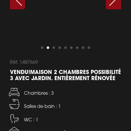
Réf. 1487669
VENDU!MAISON 2 CHAMBRES POSSIBILITÉ
3 AVEC JARDIN. ENTIÈREMENT RÉNOVÉE
Chambres : 3
Salles de bain : 1
WC : 1