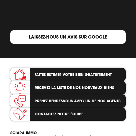
LAISSEZ-NOUS UN AVIS SUR GOOGLE
FAITES ESTIMER VOTRE BIEN
GRATUITEMENT
RECEVEZ LA LISTE
DE NOS NOUVEAUX BIENS
PRENEZ RENDEZ-VOUS
AVEC UN DE NOS AGENTS
CONTACTEZ
NOTRE ÉQUIPE
SCIARA IMMO