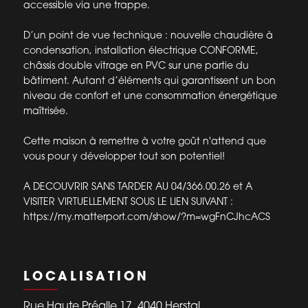
accessible via une trappe.
D’un point de vue technique : nouvelle chaudière à
condensation, installation électrique CONFORME,
châssis double vitrage en PVC sur une partie du
bâtiment. Autant d’éléments qui garantissent un bon
niveau de confort et une consommation énergétique
maîtrisée.
Cette maison à remettre à votre goût n'attend que
vous pour y développer tout son potentiel!
A DECOUVRIR SANS TARDER AU 04/366.00.26 et A
VISITER VIRTUELLEMENT SOUS LE LIEN SUIVANT :
https://my.matterport.com/show/?m=wgFnCJhcACS
LOCALISATION
Rue Haute Préalle 17, 4040 Herstal