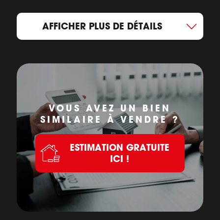
AFFICHER PLUS DE DÉTAILS
VOUS AVEZ UN BIEN
SIMILAIRE À VENDRE ?
ESTIMATION GRATUITE
ICI !