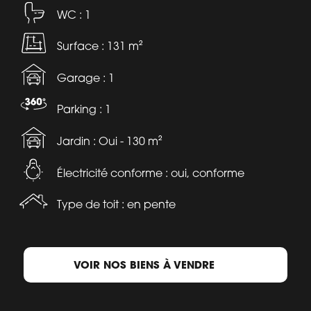
WC : 1
Surface : 131 m²
Garage : 1
Parking : 1
Jardin : Oui - 130 m²
Électricité conforme : oui, conforme
Type de toit : en pente
VOIR NOS BIENS À VENDRE