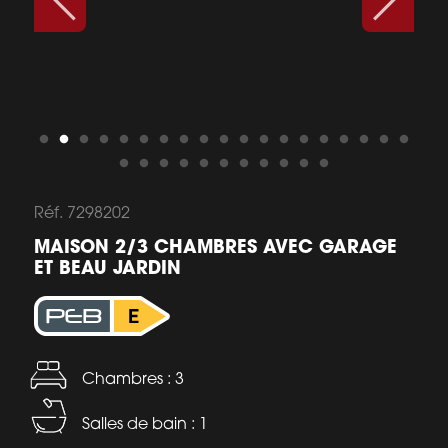
Réf. 7298202
MAISON 2/3 CHAMBRES AVEC GARAGE
ET BEAU JARDIN
Chambres : 3
Salles de bain : 1