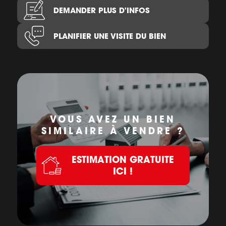
DEMANDER PLUS D'INFOS
PLANIFIER UNE VISITE DU BIEN
VOUS AVEZ UN BIEN
SIMILAIRE À VENDRE ?
ESTIMATION GRATUITE
ICI !