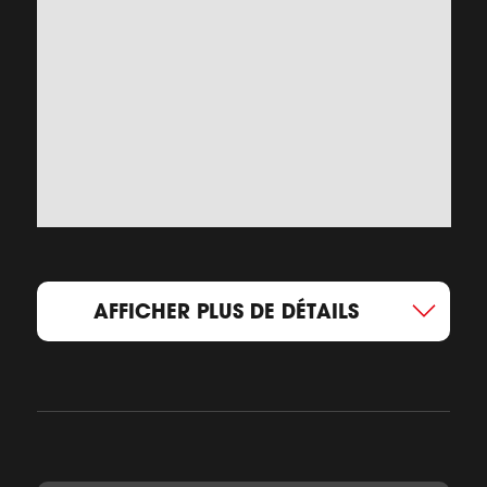
AFFICHER PLUS DE DÉTAILS