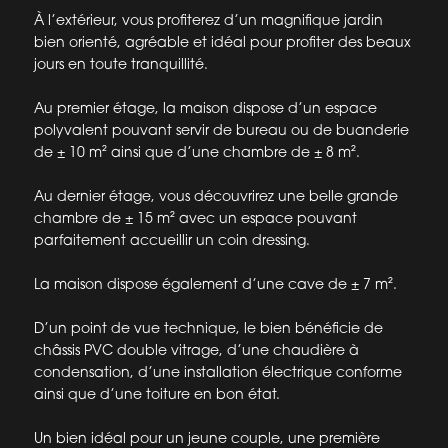
À l’extérieur, vous profiterez d’un magnifique jardin
bien orienté, agréable et idéal pour profiter des beaux
jours en toute tranquillité.
Au premier étage, la maison dispose d’un espace
polyvalent pouvant servir de bureau ou de buanderie
de ± 10 m² ainsi que d’une chambre de ± 8 m².
Au dernier étage, vous découvrirez une belle grande
chambre de ± 15 m² avec un espace pouvant
parfaitement accueillir un coin dressing.
La maison dispose également d’une cave de ± 7 m².
D’un point de vue technique, le bien bénéficie de
châssis PVC double vitrage, d’une chaudière à
condensation, d’une installation électrique conforme
ainsi que d’une toiture en bon état.
Un bien idéal pour un jeune couple, une première