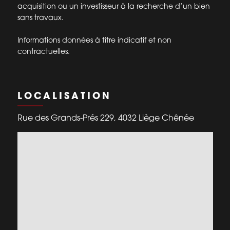
acquisition ou un investisseur à la recherche d’un bien
sans travaux.
Informations données à titre indicatif et non
contractuelles.
LOCALISATION
Rue des Grands-Prés 229, 4032 Liège Chênée