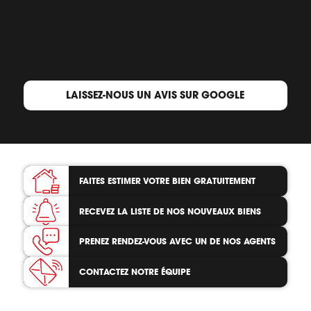
LAISSEZ-NOUS UN AVIS SUR GOOGLE
FAITES ESTIMER VOTRE BIEN
GRATUITEMENT
RECEVEZ LA LISTE
DE NOS NOUVEAUX BIENS
PRENEZ RENDEZ-VOUS
AVEC UN DE NOS AGENTS
CONTACTEZ
NOTRE ÉQUIPE