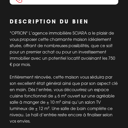
DESCRIPTION DU BIEN
*OPTION* L’agence immobilière SCIARA a le plaisir de
vous proposer cette charmante maison idéalement
située, offrant de nombreuses possibilités, que ce soit
pour un premier achat ou pour un investissement
immobilier avec un potentiel locatif avoisinant les 750
€ par mois.
Entièrement rénovée, cette maison vous séduira par
son excellent état général ainsi que par son aspect clé
en main. Dès l’entrée, vous découvrirez un espace
cuisine fonctionnel de ± 6 m² ouvert sur une agréable
salle à manger de ± 10 m² ainsi qu’un salon TV
lumineux de ± 12 m². Une salle de bain complète ce
niveau. Le hall d’entrée reste encore à finaliser selon
vos envies.