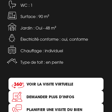
WC : 1
Surface : 90 m²
Jardin : Oui - 48 m²
Électricité conforme : oui, conforme
Chauffage : individuel
Type de toit : en pente
VOIR LA VISITE VIRTUELLE
DEMANDER PLUS D'INFOS
PLANIFIER UNE VISITE DU BIEN