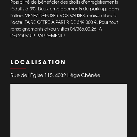
Possibilité de bénéficier des droits d'enregistrements
réduits à 3%. Deux emplacements de parkings dans
l'allée. VENEZ DÉPOSER VOS VALISES, maison libre à
l'acte! FAIRE OFFRE À PARTIR DE 349.000 €. Pour tout
renseignements et/ou visites 04/366.00.26. A
DECOUVRIR RAPIDEMENT!!
LOCALISATION
Rue de l'Église 115, 4032 Liège Chênée