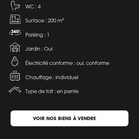
WC : 4
Surface : 200 m²
Parking : 1
Jardin : Oui
Électricité conforme : oui, conforme
Chauffage : individuel
Type de toit : en pente
VOIR NOS BIENS À VENDRE