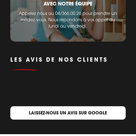
AVEC NOTRE ÉQUIPE
Appelez nous au 04/366.00.26 pour prendre un
rendez-vous. Nous répondons à vos appel du
lundi au vendredi.
LES AVIS DE NOS CLIENTS
LAISSEZ-NOUS UN AVIS SUR GOOGLE