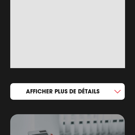
AFFICHER PLUS DE DÉTAILS