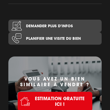
DEMANDER PLUS D'INFOS
PLANIFIER UNE VISITE DU BIEN
VOUS AVEZ UN BIEN
SIMILAIRE À VENDRE ?
ESTIMATION GRATUITE
ICI !