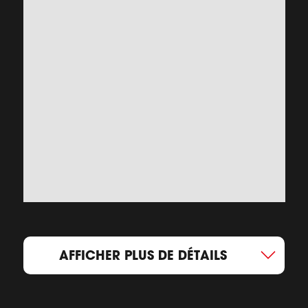
AFFICHER PLUS DE DÉTAILS