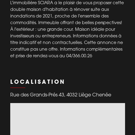
L'immobilière SCIARA a le plaisir de vous proposer cette
double maison d'habitation à rénover suite aux
inondations de 2021, proche de l'ensemble des
commodités. Immeuble offrant de belles perspectives!
À l'extérieur : une grande cour. Maison idéale pour
investisseurs ou entrepreneurs. Informations données à
titre indicatif et non contractuelles. Cette annonce ne
constitue pas une offre. Informations complémentaires
et prise de rendez-vous au 04/366.00.26
LOCALISATION
Rue des Grands-Prés 43, 4032 Liège Chenée