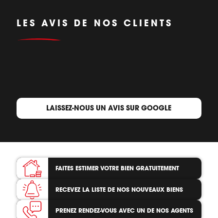
LES AVIS DE NOS CLIENTS
LAISSEZ-NOUS UN AVIS SUR GOOGLE
FAITES ESTIMER VOTRE BIEN
GRATUITEMENT
RECEVEZ LA LISTE
DE NOS NOUVEAUX BIENS
PRENEZ RENDEZ-VOUS
AVEC UN DE NOS AGENTS