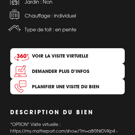
Jardin : Non
Chauffage : individuel
Type de toit : en pente
VOIR LA VISITE VIRTUELLE
DEMANDER PLUS D'INFOS
PLANIFIER UNE VISITE DU BIEN
DESCRIPTION DU BIEN
*OPTION* Visite virtuelle :
https://my.matterport.com/show/?m=a8f3NrDVKp4 -