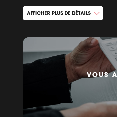
AFFICHER PLUS DE DÉTAILS
VOUS A