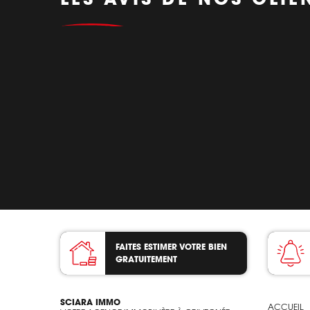
FAITES ESTIMER VOTRE BIEN
GRATUITEMENT
SCIARA IMMO
ACCUEIL