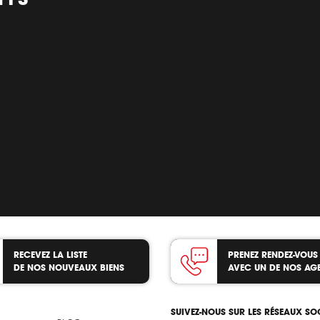
RECEVEZ LA LISTE
PRENEZ RENDEZ-VOUS
DE NOS NOUVEAUX BIENS
AVEC UN DE NOS AG
SUIVEZ-NOUS SUR LES RÉSEAUX S