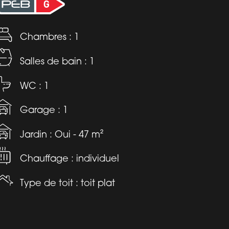
Chambres : 1
Salles de bain : 1
WC : 1
Garage : 1
Jardin : Oui - 47 m²
Chauffage : individuel
Type de toit : toit plat