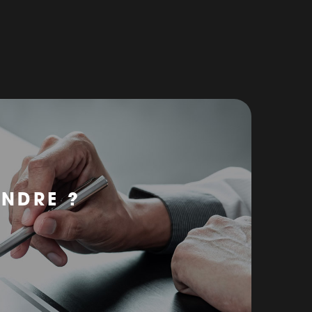
ENDRE ?