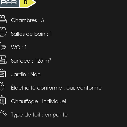
Chambres : 3
Salles de bain : 1
WC : 1
Surface : 125 m²
Jardin : Non
Électricité conforme : oui, conforme
Chauffage : individuel
Type de toit : en pente