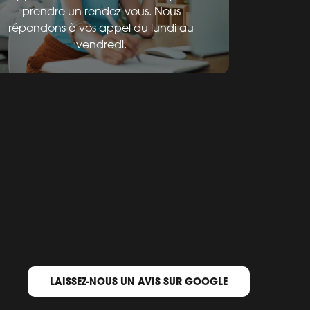
prendre un rendez-vous. Nous
répondons à vos appel du lundi au
vendredi.
LAISSEZ-NOUS UN AVIS SUR GOOGLE