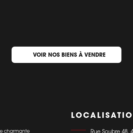
VOIR NOS BIENS À VENDRE
LOCALISATI
tte charmante
Rue Soubre 48, 