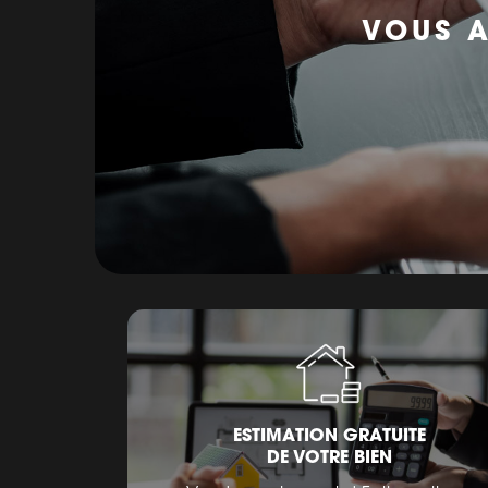
VOUS A
ESTIMATION GRATUITE
DE VOTRE BIEN