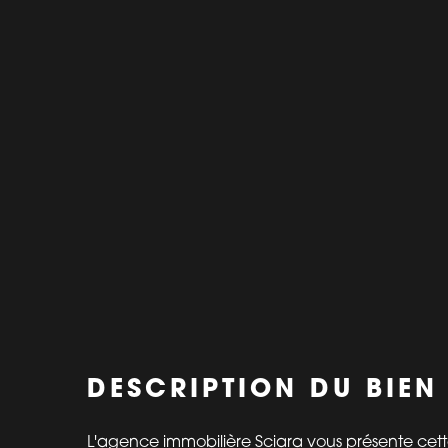
DESCRIPTION DU BIEN
L'agence immobilière Sciara vous présente ce