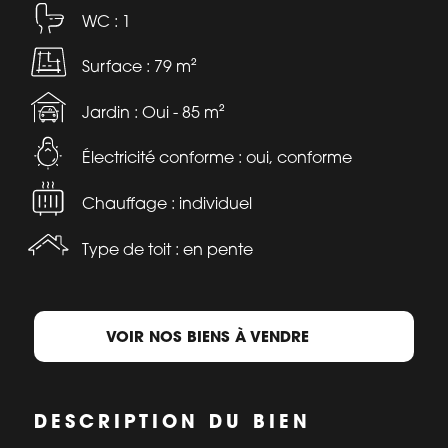
WC : 1
Surface : 79 m²
Jardin : Oui - 85 m²
Électricité conforme : oui, conforme
Chauffage : individuel
Type de toit : en pente
VOIR NOS BIENS À VENDRE
DESCRIPTION DU BIEN