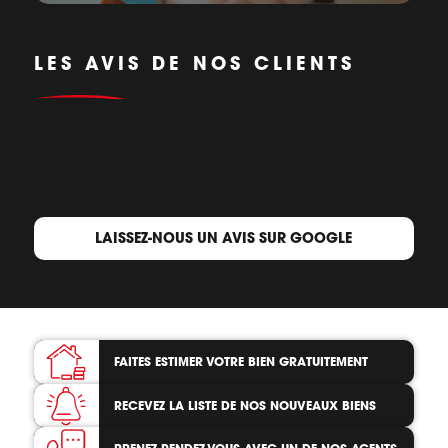
LES AVIS DE NOS CLIENTS
LAISSEZ-NOUS UN AVIS SUR GOOGLE
FAITES ESTIMER VOTRE BIEN
GRATUITEMENT
RECEVEZ LA LISTE
DE NOS NOUVEAUX BIENS