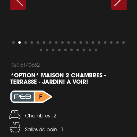
Réf. 6140662
*OPTION* MAISON 2 CHAMBRES -
TERRASSE - JARDIN! A VOIR!
Chambres : 2
Salles de bain : 1