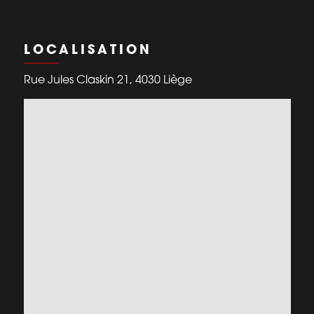
LOCALISATION
Rue Jules Claskin 21, 4030 Liège