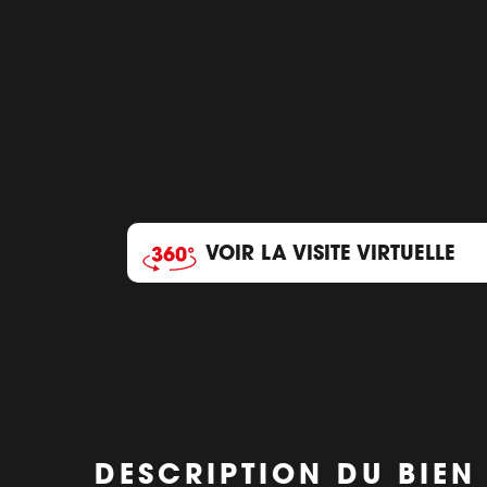
VOIR LA VISITE VIRTUELLE
DESCRIPTION DU BIEN