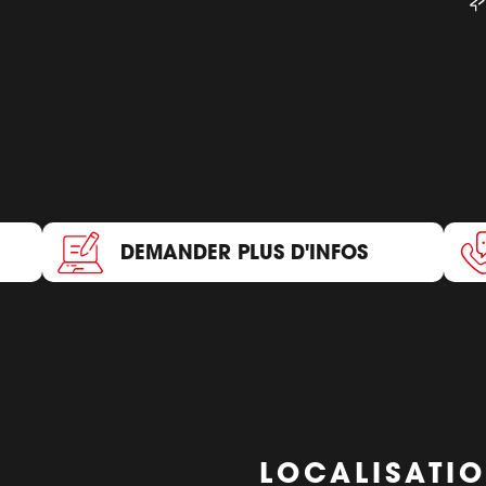
DEMANDER PLUS D'INFOS
LOCALISATI