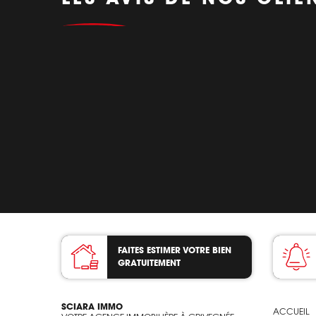
FAITES ESTIMER VOTRE BIEN
GRATUITEMENT
SCIARA IMMO
ACCUEIL