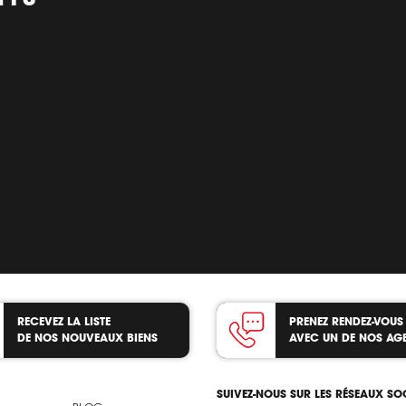
RECEVEZ LA LISTE
PRENEZ RENDEZ-VOUS
DE NOS NOUVEAUX BIENS
AVEC UN DE NOS AG
SUIVEZ-NOUS SUR LES RÉSEAUX S