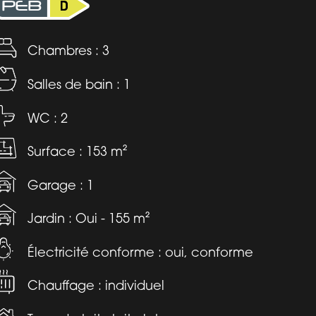
Chambres : 3
Salles de bain : 1
WC : 2
Surface : 153 m²
Garage : 1
Jardin : Oui - 155 m²
Électricité conforme : oui, conforme
Chauffage : individuel