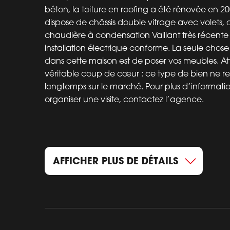
béton, la toiture en roofing a été rénovée en 2
dispose de châssis double vitrage avec volets,
chaudière à condensation Vaillant très récente
installation électrique conforme. La seule chose
dans cette maison est de poser vos meubles. At
véritable coup de cœur : ce type de bien ne re
longtemps sur le marché. Pour plus d’informati
organiser une visite, contactez l’agence.
AFFICHER PLUS DE DÉTAILS