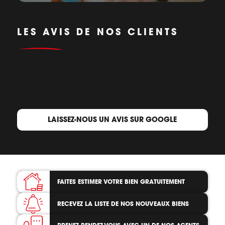
LES AVIS DE NOS CLIENTS
LAISSEZ-NOUS UN AVIS SUR GOOGLE
FAITES ESTIMER VOTRE BIEN
GRATUITEMENT
RECEVEZ LA LISTE
DE NOS NOUVEAUX BIENS