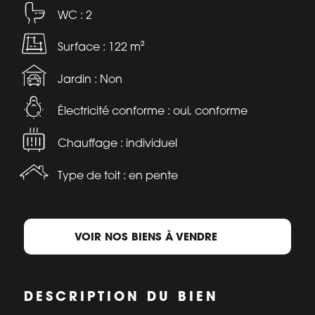
WC : 2
Surface : 122 m²
Jardin : Non
Électricité conforme : oui, conforme
Chauffage : individuel
Type de toit : en pente
VOIR NOS BIENS À VENDRE
DESCRIPTION DU BIEN