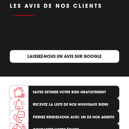
LES AVIS DE NOS CLIENTS
LAISSEZ-NOUS UN AVIS SUR GOOGLE
FAITES ESTIMER VOTRE BIEN
GRATUITEMENT
RECEVEZ LA LISTE
DE NOS NOUVEAUX BIENS
PRENEZ RENDEZ-VOUS
AVEC UN DE NOS AGENTS