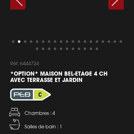
Réf. 6444724
*OPTION* MAISON BEL-ETAGE 4 CH
AVEC TERRASSE ET JARDIN
Chambres : 4
Salles de bain : 1