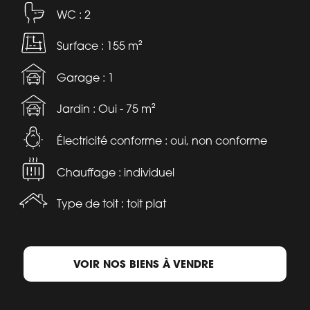
WC : 2
Surface : 155 m²
Garage : 1
Jardin : Oui - 75 m²
Électricité conforme : oui, non conforme
Chauffage : individuel
Type de toit : toit plat
VOIR NOS BIENS À VENDRE