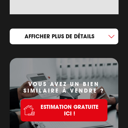
AFFICHER PLUS DE DÉTAILS
VOUS AVEZ UN BIEN
SIMILAIRE À VENDRE ?
ESTIMATION GRATUITE
ICI !