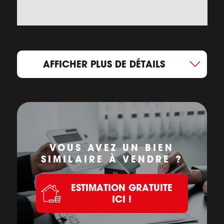
AFFICHER PLUS DE DÉTAILS
VOUS AVEZ UN BIEN
SIMILAIRE À VENDRE ?
ESTIMATION GRATUITE
ICI !