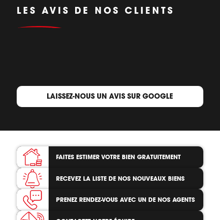
LES AVIS DE NOS CLIENTS
LAISSEZ-NOUS UN AVIS SUR GOOGLE
FAITES ESTIMER VOTRE BIEN
GRATUITEMENT
RECEVEZ LA LISTE
DE NOS NOUVEAUX BIENS
PRENEZ RENDEZ-VOUS
AVEC UN DE NOS AGENTS