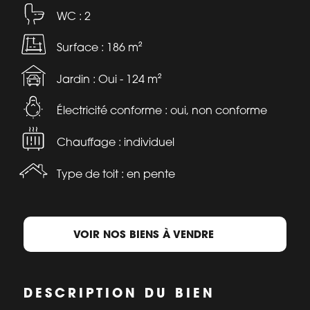
WC : 2
Surface : 186 m²
Jardin : Oui - 124 m²
Électricité conforme : oui, non conforme
Chauffage : individuel
Type de toit : en pente
VOIR NOS BIENS À VENDRE
DESCRIPTION DU BIEN