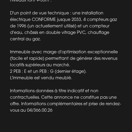
D'un point de vue technique : une installation
électrique CONFORME jusque 2033, 4 compteurs gaz
de 1996 (un actuellement utilisé) et un compteur
d'eau, châssis en double vitrage PVC, chauffage
central au gaz.
Immeuble avec marge d'optimisation exceptionnelle
(facile et rapide) permettant de générer des revenus
locatifs supérieurs au marché.
2 PEB : E et un PEB : G (dernier étage).
L'immeuble est vendu meublé.
Informations données à titre indicatif et non
contractuelles. Cette annonce ne constitue pas une
offre. Informations complémentaires et prise de rendez-
vous au 04/366.00.26