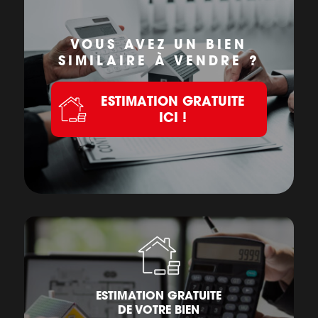
VOUS AVEZ UN BIEN
SIMILAIRE À VENDRE ?
ESTIMATION GRATUITE
ICI !
ESTIMATION GRATUITE
DE VOTRE BIEN