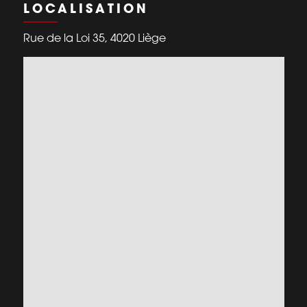
LOCALISATION
Rue de la Loi 35, 4020 Liège