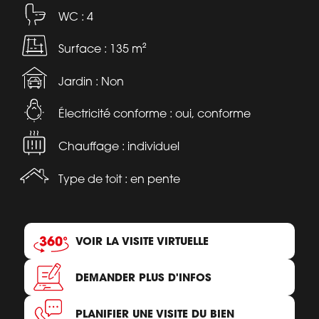
WC : 4
Surface : 135 m²
Jardin : Non
Électricité conforme : oui, conforme
Chauffage : individuel
Type de toit : en pente
VOIR LA VISITE VIRTUELLE
DEMANDER PLUS D'INFOS
PLANIFIER UNE VISITE DU BIEN