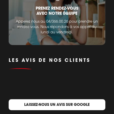
PRENEZ RENDEZ-VOUS
AVEC NOTRE ÉQUIPE
Appelez nous au 04/366.00.26 pour prendre un
rendez-vous. Nous répondons à vos appel du
lundi au vendredi.
LES AVIS DE NOS CLIENTS
LAISSEZ-NOUS UN AVIS SUR GOOGLE