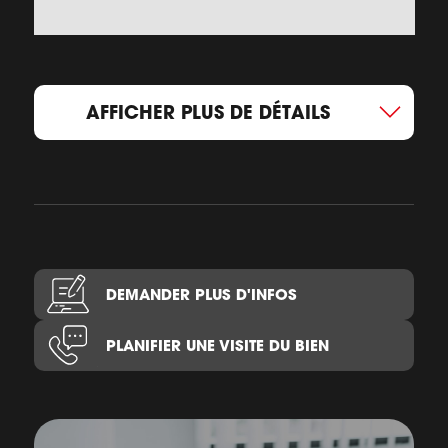
AFFICHER PLUS DE DÉTAILS
DEMANDER PLUS D'INFOS
PLANIFIER UNE VISITE DU BIEN