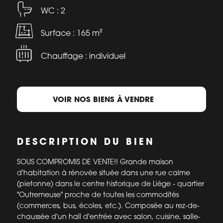
WC : 2
Surface : 165 m²
Chauffage : individuel
VOIR NOS BIENS À VENDRE
DESCRIPTION DU BIEN
SOUS COMPROMIS DE VENTE!! Grande maison
d'habitation à rénovée située dans une rue calme
(pietonne) dans le centre historique de Liège - quartier
"Outremeuse" proche de toutes les commodités
(commerces, bus, écoles, etc.). Composée au rez-de-
chaussée d'un hall d'entrée avec salon, cuisine, salle-