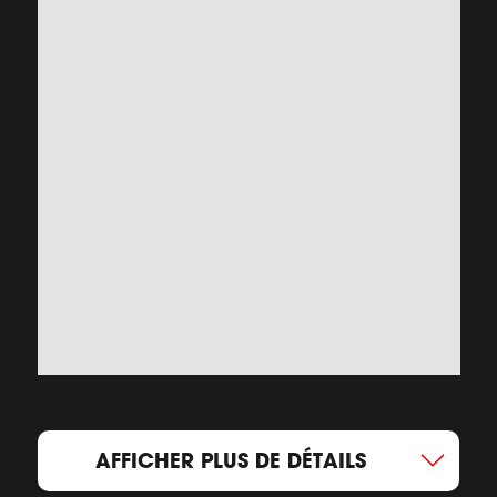
AFFICHER PLUS DE DÉTAILS