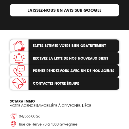
LAISSEZ-NOUS UN AVIS SUR GOOGLE
FAITES ESTIMER VOTRE BIEN
GRATUITEMENT
RECEVEZ LA LISTE
DE NOS NOUVEAUX BIENS
PRENEZ RENDEZ-VOUS
AVEC UN DE NOS AGENTS
CONTACTEZ
NOTRE ÉQUIPE
SCIARA IMMO
VOTRE AGENCE IMMOBILIÈRE À GRIVEGNÉE, LIÈGE
04/366.00.26
Rue de Herve 70 à 4030 Grivegnée