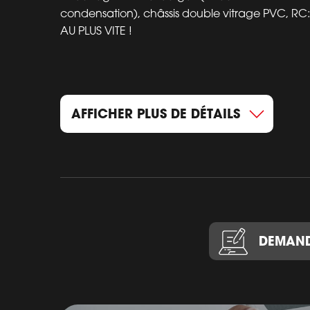
condensation), châssis double vitrage PVC, RC
AU PLUS VITE !
AFFICHER PLUS DE DÉTAILS
DEMAND