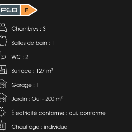
Chambres : 3
Salles de bain : 1
WC : 2
Surface : 127 m²
Garage : 1
Jardin : Oui - 200 m²
Électricité conforme : oui, conforme
Chauffage : individuel