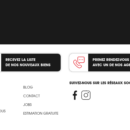
RECEVEZ LA LISTE
PRENEZ RENDEZ-VOUS
DE NOS NOUVEAUX BIENS
AVEC UN DE NOS AG
SUIVEZ-NOUS SUR LES RÉSEAUX S
BLOG
CONTACT
JOBS
DUS
ESTIMATION GRATUITE