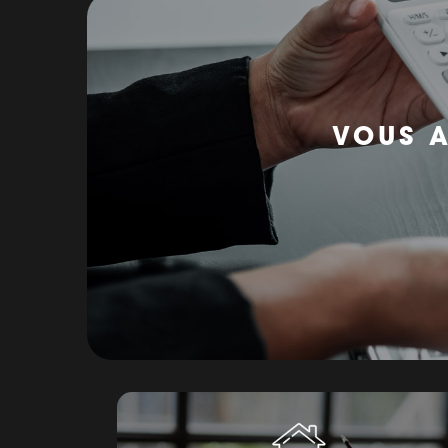
VOUS A