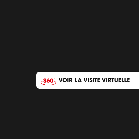
VOIR LA VISITE VIRTUELLE