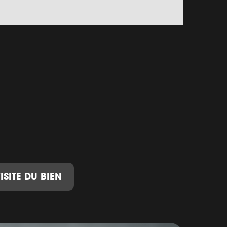
ISITE DU BIEN