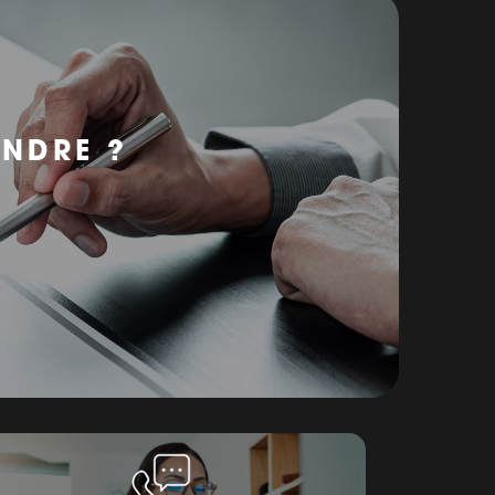
ENDRE ?