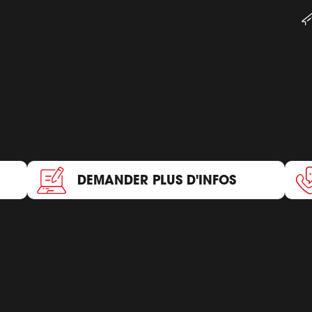
DEMANDER PLUS D'INFOS