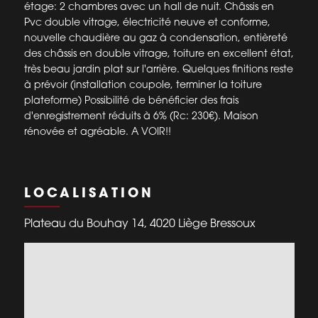
étage: 2 chambres avec un hall de nuit. Châssis en
Pvc double vitrage, électricité neuve et conforme,
nouvelle chaudière au gaz à condensation, entièreté
des châssis en double vitrage, toiture en excellent état,
très beau jardin plat sur l'arrière. Quelques finitions reste
à prévoir (installation coupole, terminer la toiture
plateforme) Possibilité de bénéficier des frais
d'enregistrement réduits à 6% (Rc: 230€). Maison
rénovée et agréable. A VOIR!!
LOCALISATION
Plateau du Bouhay 14, 4020 Liège Bressoux