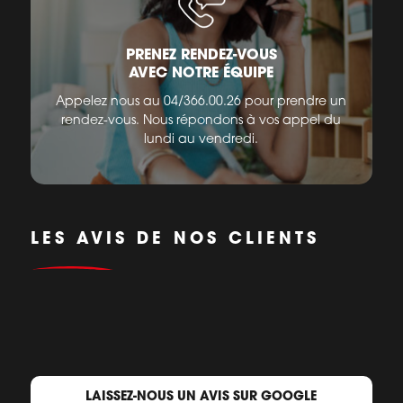
PRENEZ RENDEZ-VOUS
AVEC NOTRE ÉQUIPE
Appelez nous au 04/366.00.26 pour prendre un
rendez-vous. Nous répondons à vos appel du
lundi au vendredi.
LES AVIS DE NOS CLIENTS
LAISSEZ-NOUS UN AVIS SUR GOOGLE