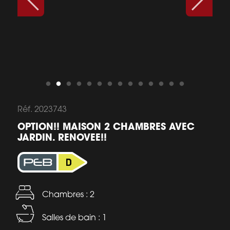
Réf. 2023743
OPTION!! MAISON 2 CHAMBRES AVEC
JARDIN. RENOVEE!!
Chambres : 2
Salles de bain : 1