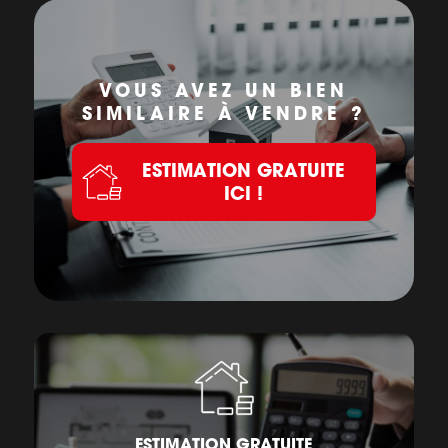
VOUS AVEZ UN BIEN
SIMILAIRE À VENDRE ?
ESTIMATION GRATUITE
ICI !
ESTIMATION GRATUITE