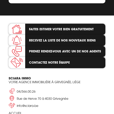
FAITES ESTIMER VOTRE BIEN
GRATUITEMENT
RECEVEZ LA LISTE
DE NOS NOUVEAUX BIENS
PRENEZ RENDEZ-VOUS
AVEC UN DE NOS AGENTS
CONTACTEZ
NOTRE ÉQUIPE
SCIARA IMMO
VOTRE AGENCE IMMOBILIÈRE À GRIVEGNÉE, LIÈGE
04/366.00.26
Rue de Herve 70 à 4030 Grivegnée
info@sciara.be
ACCUEIL