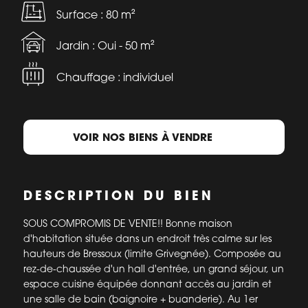
Surface : 80 m²
Jardin : Oui - 50 m²
Chauffage : individuel
VOIR NOS BIENS À VENDRE
DESCRIPTION DU BIEN
SOUS COMPROMIS DE VENTE!! Bonne maison
d'habitation située dans un endroit très calme sur les
hauteurs de Bressoux (limite Grivegnée). Composée au
rez-de-chaussée d'un hall d'entrée, un grand séjour, un
espace cuisine équipée donnant accès au jardin et
une salle de bain (baignoire + buanderie). Au 1er