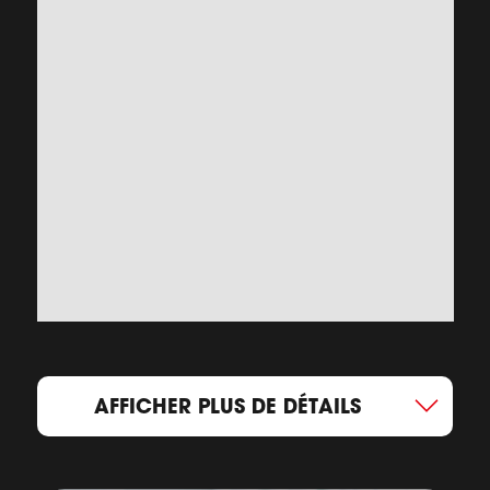
AFFICHER PLUS DE DÉTAILS