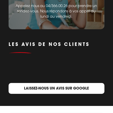
Appelez nous au 04/366.00.26 pour prendre un
rendez-vous. Nous répondons à vos appel du
lundi au vendredi.
LES AVIS DE NOS CLIENTS
LAISSEZ-NOUS UN AVIS SUR GOOGLE