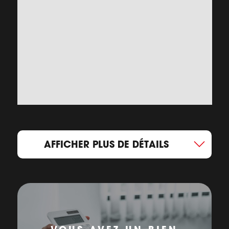
AFFICHER PLUS DE DÉTAILS