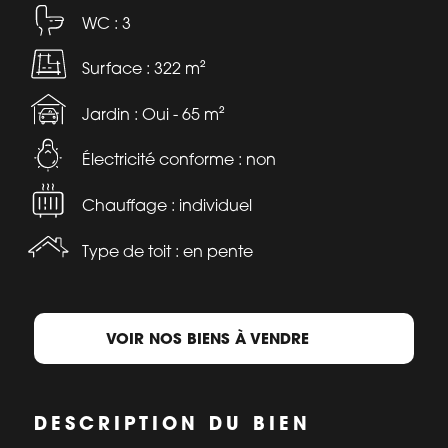
WC : 3
Surface : 322 m²
Jardin : Oui - 65 m²
Électricité conforme : non
Chauffage : individuel
Type de toit : en pente
VOIR NOS BIENS À VENDRE
DESCRIPTION DU BIEN