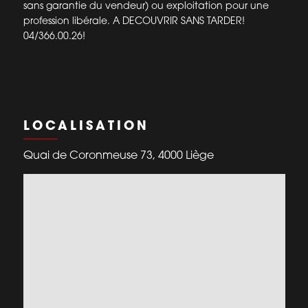
sans garantie du vendeur) ou exploitation pour une
profession libérale. A DECOUVRIR SANS TARDER!
04/366.00.26!
LOCALISATION
Quai de Coronmeuse 73, 4000 Liège