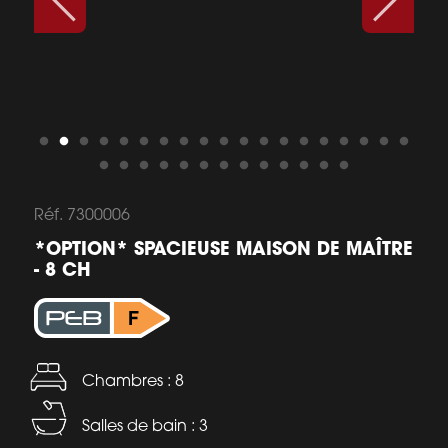
Réf. 7300006
*OPTION* SPACIEUSE MAISON DE MAÎTRE
- 8 CH
Chambres : 8
Salles de bain : 3