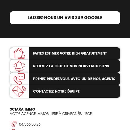
LAISSEZ-NOUS UN AVIS SUR GOOGLE
FAITES ESTIMER VOTRE BIEN
GRATUITEMENT
RECEVEZ LA LISTE
DE NOS NOUVEAUX BIENS
PRENEZ RENDEZ-VOUS
AVEC UN DE NOS AGENTS
CONTACTEZ
NOTRE ÉQUIPE
SCIARA IMMO
VOTRE AGENCE IMMOBILIÈRE À GRIVEGNÉE, LIÈGE
04/366.00.26