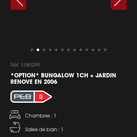
Réf. 3180299
*OPTION* BUNGALOW 1CH + JARDIN
RENOVE EN 2006
Chambres : 1
Salles de bain : 1