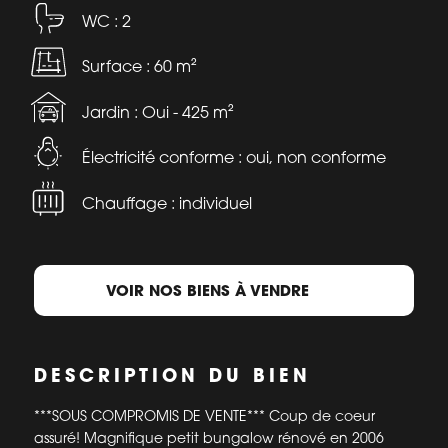
WC : 2
Surface : 60 m²
Jardin : Oui - 425 m²
Électricité conforme : oui, non conforme
Chauffage : individuel
VOIR NOS BIENS À VENDRE
DESCRIPTION DU BIEN
***SOUS COMPROMIS DE VENTE*** Coup de coeur
assuré! Magnifique petit bungalow rénové en 2006