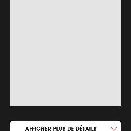
AFFICHER PLUS DE DÉTAILS