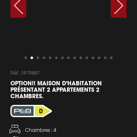
Réf. 1879487
OPTION!! MAISON D'HABITATION
PRÉSENTANT 2 APPARTEMENTS 2
CHAMBRES.
Chambres : 4