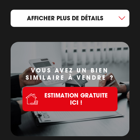
AFFICHER PLUS DE DÉTAILS
VOUS AVEZ UN BIEN
SIMILAIRE À VENDRE ?
ESTIMATION GRATUITE
ICI !