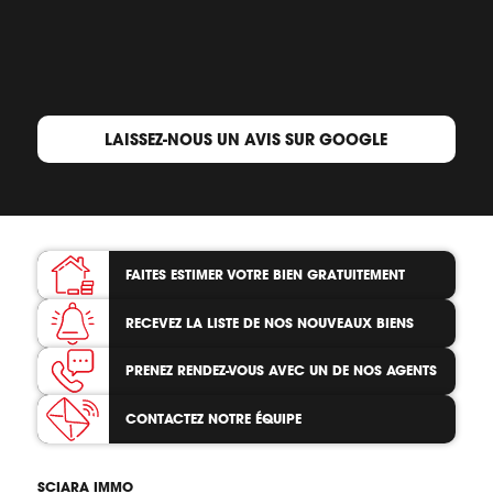
LAISSEZ-NOUS UN AVIS SUR GOOGLE
FAITES ESTIMER VOTRE BIEN
GRATUITEMENT
RECEVEZ LA LISTE
DE NOS NOUVEAUX BIENS
PRENEZ RENDEZ-VOUS
AVEC UN DE NOS AGENTS
CONTACTEZ
NOTRE ÉQUIPE
SCIARA IMMO