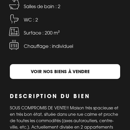
Salles de bain : 2
WC : 2
Surface : 200 m²
Chauffage : individuel
VOIR NOS BIENS À VENDRE
DESCRIPTION DU BIEN
SOUS COMPROMIS DE VENTE!! Maison très spacieuse et
en très bon état, située dans une rue calme et proche
de toutes les commodités (axes autoroutiers, centre-
ville, etc.). Actuellement divisée en 2 appartements