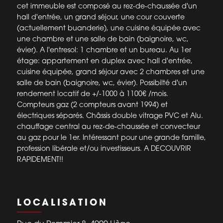
cet immeuble est composé au rez-de-chaussée d'un
hall d'entrée, un grand séjour, une cour couverte
(actuellement buanderie), une cuisine équipée avec
une chambre et une salle de bain (baignoire, wc,
évier). A l'entresol: 1 chambre et un bureau. Au 1er
étage: appartement en duplex avec hall d'entrée,
cuisine équipée, grand séjour avec 2 chambres et une
salle de bain (baignoire, wc, évier). Possibilté d'un
rendement locatif de +/-1000 à 1100€ /mois.
Compteurs gaz (2 compteurs avant 1994) et
électriques séparés. Châssis double vitrage PVC et Alu.
chauffage central au rez-de-chaussée et convecteur
au gaz pour le 1er. Intéressant pour une grande famille,
profession libérale et/ou investisseurs. A DECOUVRIR
RAPIDEMENT!!
LOCALISATION