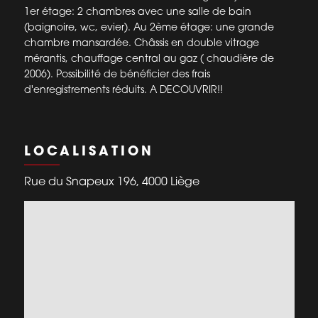
1er étage: 2 chambres avec une salle de bain
(baignoire, wc, evier). Au 2ème étage: une grande
chambre mansardée. Châssis en double vitrage
mérantis, chauffage central au gaz ( chaudière de
2006). Possibilité de bénéficier des frais
d'enregistrements réduits. A DECOUVRIR!!
LOCALISATION
Rue du Snapeux 196, 4000 Liège