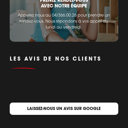
AVEC NOTRE ÉQUIPE
Appelez nous au 04/366.00.26 pour prendre un
rendez-vous. Nous répondons à vos appel du
lundi au vendredi.
LES AVIS DE NOS CLIENTS
LAISSEZ-NOUS UN AVIS SUR GOOGLE