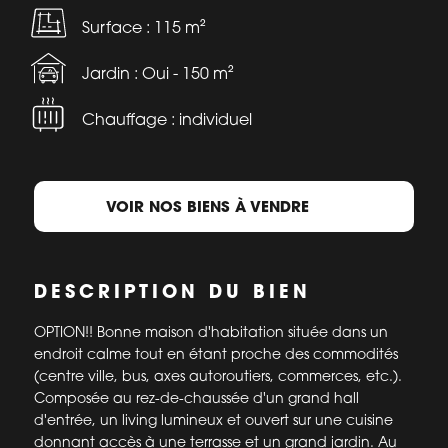
Surface : 115 m²
Jardin : Oui - 150 m²
Chauffage : individuel
VOIR NOS BIENS À VENDRE
DESCRIPTION DU BIEN
OPTION!! Bonne maison d'habitation située dans un
endroit calme tout en étant proche des commodités
(centre ville, bus, axes autoroutiers, commerces, etc.).
Composée au rez-de-chaussée d'un grand hall
d'entrée, un living lumineux et ouvert sur une cuisine
donnant accès à une terrasse et un grand jardin. Au