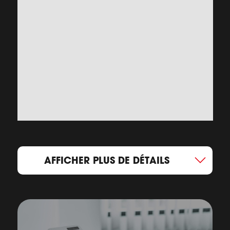
AFFICHER PLUS DE DÉTAILS