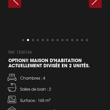
Réf. 1526166
OPTION!! MAISON D'HABITATION
ACTUELLEMENT DIVISÉE EN 2 UNITÉS.
Chambres : 4
Salles de bain : 2
Surface : 165 m²