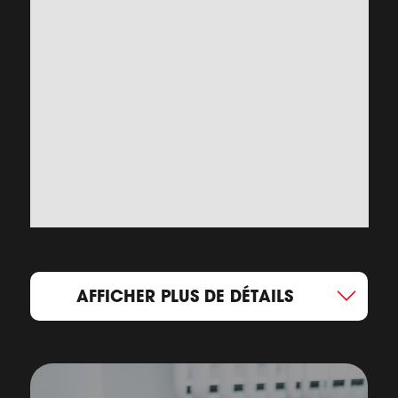
AFFICHER PLUS DE DÉTAILS