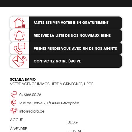
FAITES ESTIMER VOTRE BIEN
GRATUITEMENT
RECEVEZ LA LISTE
DE NOS NOUVEAUX BIENS
PRENEZ RENDEZ-VOUS
AVEC UN DE NOS AGENTS
CONTACTEZ
NOTRE ÉQUIPE
SCIARA IMMO
VOTRE AGENCE IMMOBILIÈRE À GRIVEGNÉE, LIÈGE
04/366.00.26
Rue de Herve 70 à 4030 Grivegnée
info@sciara.be
ACCUEIL
BLOG
À VENDRE
CONTACT