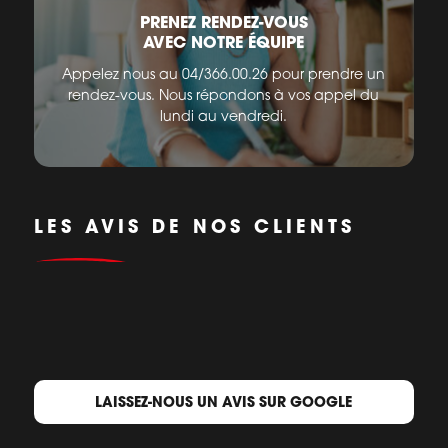
PRENEZ RENDEZ-VOUS
AVEC NOTRE ÉQUIPE
Appelez nous au 04/366.00.26 pour prendre un
rendez-vous. Nous répondons à vos appel du
lundi au vendredi.
LES AVIS DE NOS CLIENTS
LAISSEZ-NOUS UN AVIS SUR GOOGLE