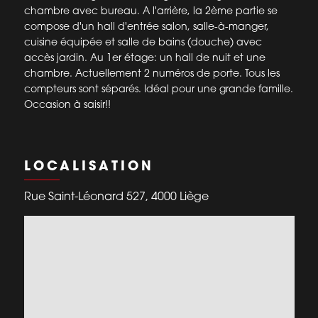
chambre avec bureau. A l'arrière, la 2ème partie se
compose d'un hall d'entrée salon, salle-à-manger,
cuisine équipée et salle de bains (douche) avec
accès jardin. Au 1er étage: un hall de nuit et une
chambre. Actuellement 2 numéros de porte. Tous les
compteurs sont séparés. Idéal pour une grande famille.
Occasion à saisir!!
LOCALISATION
Rue Saint-Léonard 527, 4000 Liège