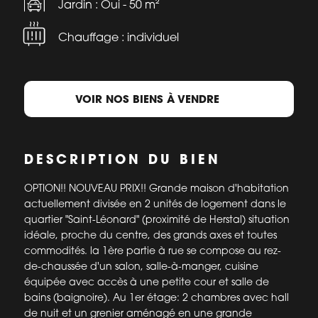
Jardin : Oui - 50 m²
Chauffage : individuel
VOIR NOS BIENS À VENDRE
DESCRIPTION DU BIEN
OPTION!! NOUVEAU PRIX!! Grande maison d'habitation
actuellement divisée en 2 unités de logement dans le
quartier "Saint-Léonard" (proximité de Herstal) situation
idéale, proche du centre, des grands axes et toutes
commodités. la 1ère partie à rue se compose au rez-
de-chaussée d'un salon, salle-à-manger, cuisine
équipée avec accès à une petite cour et salle de
bains (baignoire). Au 1er étage: 2 chambres avec hall
de nuit et un grenier aménagé en une grande