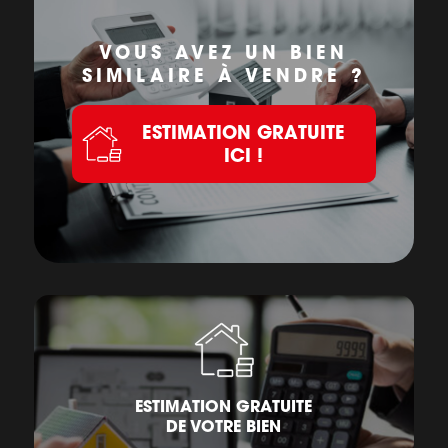
VOUS AVEZ UN BIEN
SIMILAIRE À VENDRE ?
ESTIMATION GRATUITE
ICI !
ESTIMATION GRATUITE
DE VOTRE BIEN