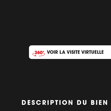
VOIR LA VISITE VIRTUELLE
DESCRIPTION DU BIEN