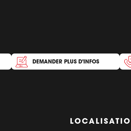
DEMANDER PLUS D'INFOS
LOCALISATI