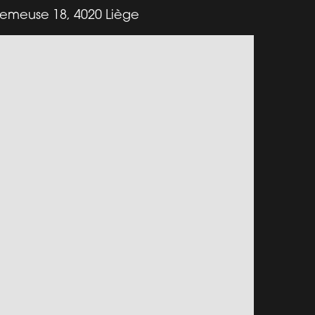
emeuse 18, 4020 Liège