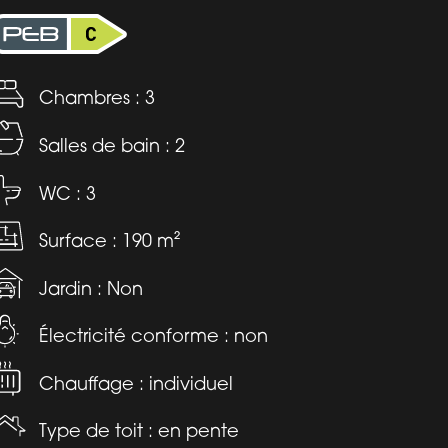
Chambres : 3
Salles de bain : 2
WC : 3
Surface : 190 m²
Jardin : Non
Électricité conforme : non
Chauffage : individuel
Type de toit : en pente