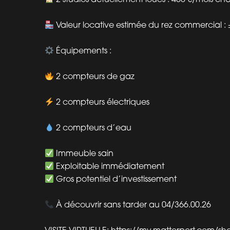
Valeur locative estimée du rez commercial : 
Équipements :
2 compteurs de gaz
2 compteurs électriques
2 compteurs d’eau
Immeuble sain
Exploitable immédiatement
Gros potentiel d’investissement
À découvrir sans tarder au 04/366.00.26