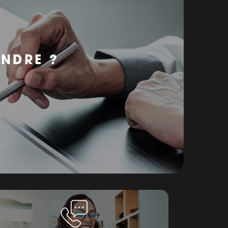
ENDRE ?