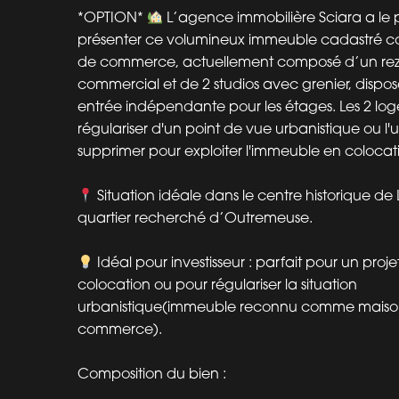
*OPTION*
L’agence immobilière Sciara a le p
présenter ce volumineux immeuble cadastré
de commerce, actuellement composé d’un re
commercial et de 2 studios avec grenier, dispo
entrée indépendante pour les étages. Les 2 lo
régulariser d'un point de vue urbanistique ou l'u
supprimer pour exploiter l'immeuble en colocat
Situation idéale dans le centre historique de 
quartier recherché d’Outremeuse.
Idéal pour investisseur : parfait pour un proje
colocation ou pour régulariser la situation
urbanistique(immeuble reconnu comme maiso
commerce).
Composition du bien :