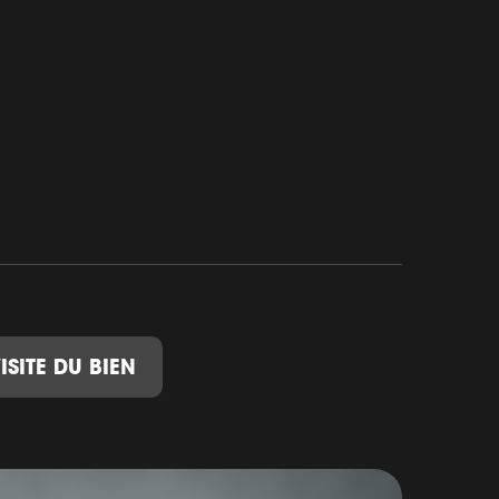
ISITE DU BIEN