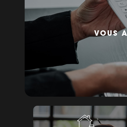
VOUS A