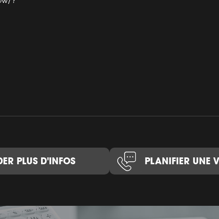
how/?
ER PLUS D'INFOS
PLANIFIER UNE V