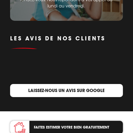
lundi au vendredi.
LES AVIS DE NOS CLIENTS
LAISSEZ-NOUS UN AVIS SUR GOOGLE
FAITES ESTIMER VOTRE BIEN
GRATUITEMENT