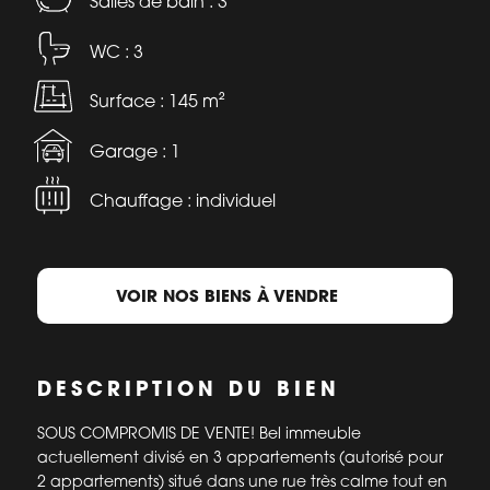
Salles de bain : 3
WC : 3
Surface : 145 m²
Garage : 1
Chauffage : individuel
VOIR NOS BIENS À VENDRE
DESCRIPTION DU BIEN
SOUS COMPROMIS DE VENTE! Bel immeuble
actuellement divisé en 3 appartements (autorisé pour
2 appartements) situé dans une rue très calme tout en