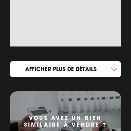
AFFICHER PLUS DE DÉTAILS
VOUS AVEZ UN BIEN
SIMILAIRE À VENDRE ?