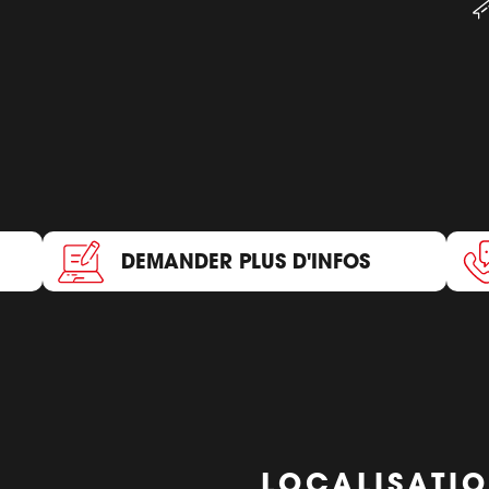
DEMANDER PLUS D'INFOS
LOCALISATI