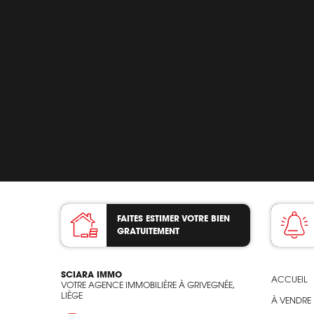
FAITES ESTIMER VOTRE BIEN
GRATUITEMENT
SCIARA IMMO
ACCUEIL
VOTRE AGENCE IMMOBILIÈRE À GRIVEGNÉE,
LIÈGE
À VENDRE