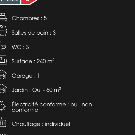
Chambres : 5
Salles de bain : 3
WC : 3
Surface : 240 m²
Garage : 1
Jardin : Oui - 60 m²
Électricité conforme : oui, non
conforme
Chauffage : individuel