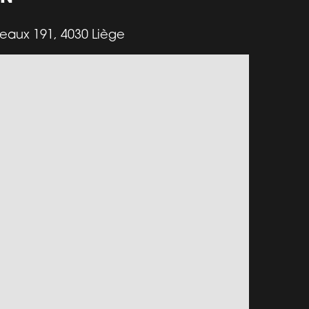
aux 191, 4030 Liège