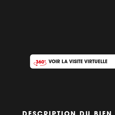
VOIR LA VISITE VIRTUELLE
DESCRIPTION DU BIEN