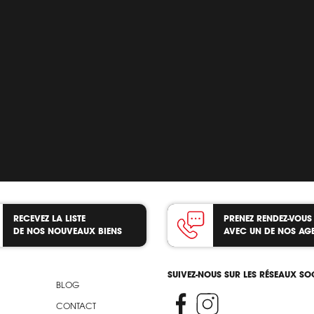
RECEVEZ LA LISTE
PRENEZ RENDEZ-VOUS
DE NOS NOUVEAUX BIENS
AVEC UN DE NOS AG
SUIVEZ-NOUS SUR LES RÉSEAUX S
BLOG
CONTACT