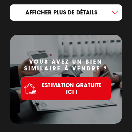
AFFICHER PLUS DE DÉTAILS
VOUS AVEZ UN BIEN
SIMILAIRE À VENDRE ?
ESTIMATION GRATUITE
ICI !