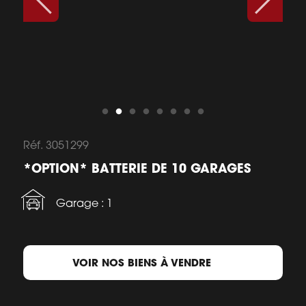
Réf. 3051299
*OPTION* BATTERIE DE 10 GARAGES
Garage : 1
VOIR NOS BIENS À VENDRE