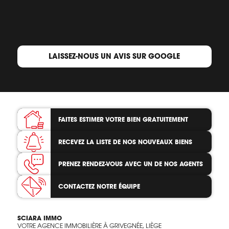
LAISSEZ-NOUS UN AVIS SUR GOOGLE
FAITES ESTIMER VOTRE BIEN
GRATUITEMENT
RECEVEZ LA LISTE
DE NOS NOUVEAUX BIENS
PRENEZ RENDEZ-VOUS
AVEC UN DE NOS AGENTS
CONTACTEZ
NOTRE ÉQUIPE
SCIARA IMMO
VOTRE AGENCE IMMOBILIÈRE À GRIVEGNÉE, LIÈGE