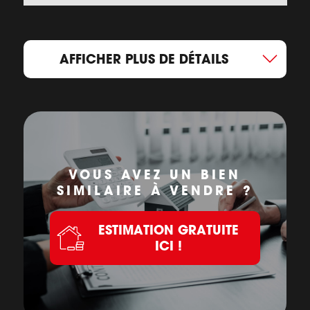
AFFICHER PLUS DE DÉTAILS
VOUS AVEZ UN BIEN
SIMILAIRE À VENDRE ?
ESTIMATION GRATUITE
ICI !