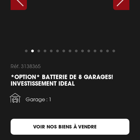
Réf. 3138365
*OPTION* BATTERIE DE 8 GARAGES!
INVESTISSEMENT IDEAL
Garage : 1
VOIR NOS BIENS À VENDRE