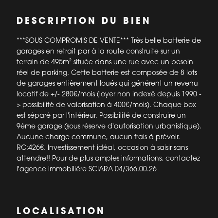
DESCRIPTION DU BIEN
***SOUS COMPROMIS DE VENTE*** Très belle batterie de
garages en retrait par à la route construite sur un
terrain de 495m² située dans une rue avec un besoin
réel de parking. Cette batterie est composée de 8 lots
de garages entièrement loués qui générent un revenu
locatif de +/- 280€/mois (loyer non indexé depuis 1990 -
> possibilité de valorisation à 400€/mois). Chaque box
est séparé par l'intérieur. Possibilité de construire un
9ème garage (sous réserve d'autorisation urbanistique).
Aucune charge commune, aucun frais à prévoir.
RC:426€. Investissement idéal, occasion à saisir sans
attendre!! Pour de plus amples informations, contactez
l'agence immobilière SCIARA 04/366.00.26
LOCALISATION