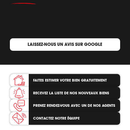
LAISSEZ-NOUS UN AVIS SUR GOOGLE
FAITES ESTIMER VOTRE BIEN
GRATUITEMENT
RECEVEZ LA LISTE
DE NOS NOUVEAUX BIENS
PRENEZ RENDEZ-VOUS
AVEC UN DE NOS AGENTS
CONTACTEZ
NOTRE ÉQUIPE